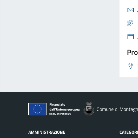
Pro
Comune di Montag
AMMINISTRAZIONE
CATEGORI