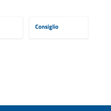
Consiglio