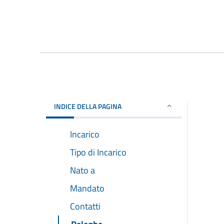
INDICE DELLA PAGINA
Incarico
Tipo di Incarico
Nato a
Mandato
Contatti