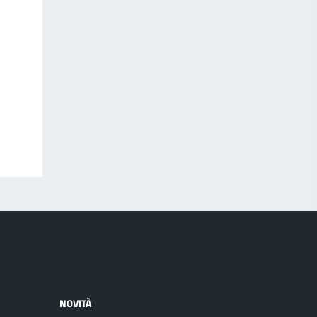
NOVITÀ