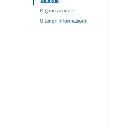
Deleghe
Organizzazione
Ulteriori informazioni