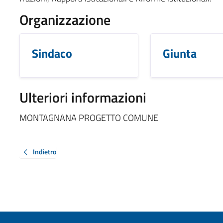
Organizzazione
Sindaco
Giunta
Ulteriori informazioni
MONTAGNANA PROGETTO COMUNE
Indietro