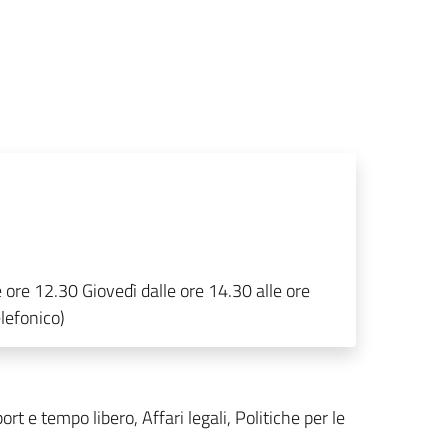
e ore 12.30 Giovedì dalle ore 14.30 alle ore
lefonico)
ort e tempo libero, Affari legali, Politiche per le