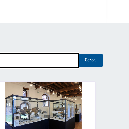
Cerca