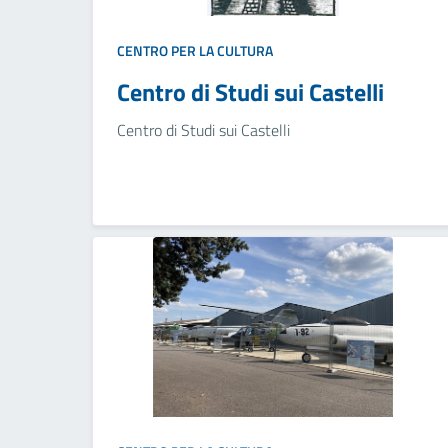
CENTRO PER LA CULTURA
Centro di Studi sui Castelli
Centro di Studi sui Castelli