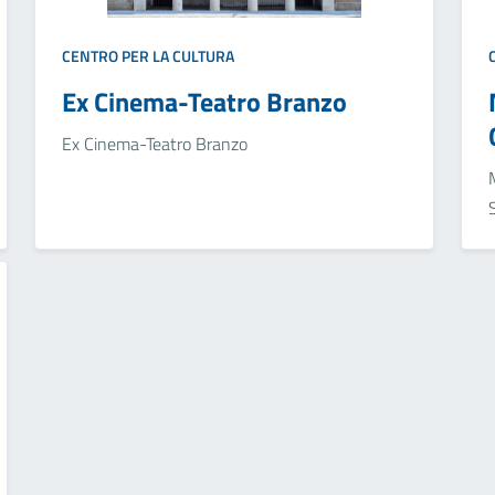
CENTRO PER LA CULTURA
Ex Cinema-Teatro Branzo
Ex Cinema-Teatro Branzo