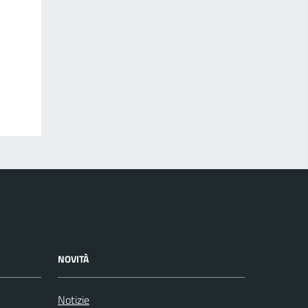
NOVITÀ
Notizie