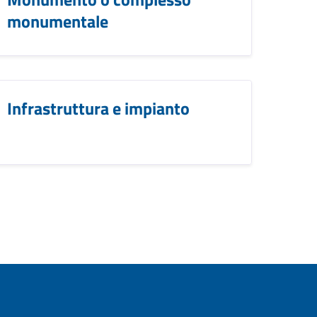
monumentale
Infrastruttura e impianto