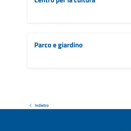
Parco e giardino
Indietro