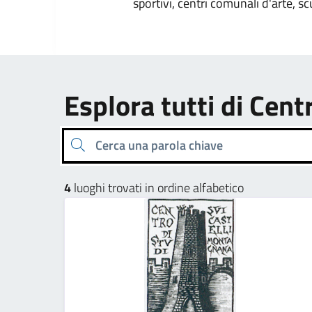
sportivi, centri comunali d'arte, sc
Esplora tutti di Cent
Cerca una parola chiave
4
luoghi trovati in ordine alfabetico