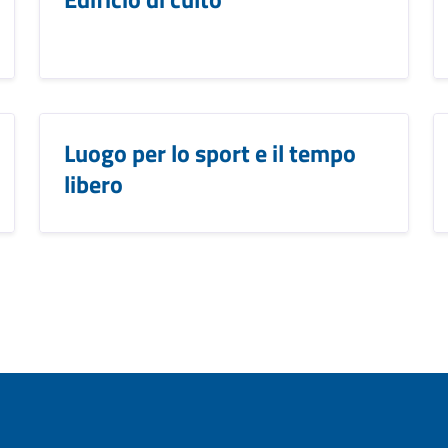
Luogo per lo sport e il tempo
libero