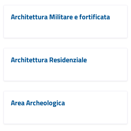
Architettura Militare e fortificata
Architettura Residenziale
Area Archeologica