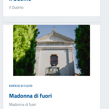
Il Duomo
EDIFICIO DI CULTO
Madonna di fuori
Madonna di fuori