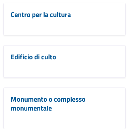
Centro per la cultura
Edificio di culto
Monumento o complesso
monumentale