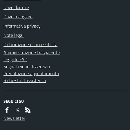
Dove dormire
Dove mangiare
Informativa privacy
Note legali
Dichiarazione di accessibilità
Amministrazione trasparente
Leggi le FAQ
Segnalazione disservizio
Prenotazione appuntamento
Richiesta d'assistenza
SEGUICI SU
Newsletter