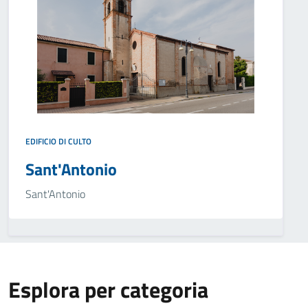
EDIFICIO DI CULTO
Sant'Antonio
Sant'Antonio
Esplora per categoria