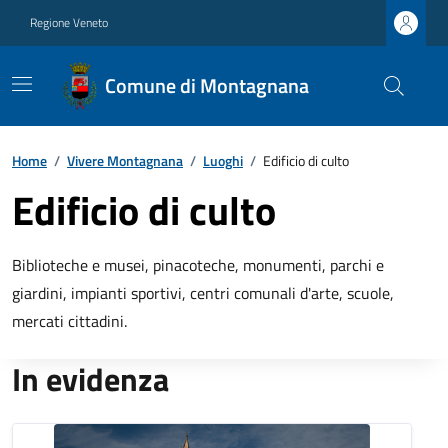
Regione Veneto
Comune di Montagnana
Home
/
Vivere Montagnana
/
Luoghi
/
Edificio di culto
Edificio di culto
Biblioteche e musei, pinacoteche, monumenti, parchi e
giardini, impianti sportivi, centri comunali d'arte, scuole,
mercati cittadini.
In evidenza