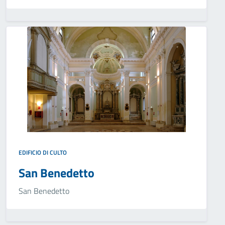
EDIFICIO DI CULTO
San Benedetto
San Benedetto