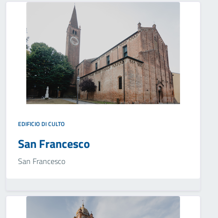
EDIFICIO DI CULTO
San Francesco
San Francesco