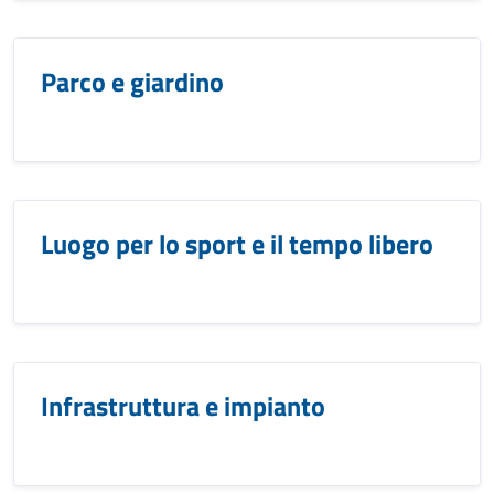
Parco e giardino
Luogo per lo sport e il tempo libero
Infrastruttura e impianto