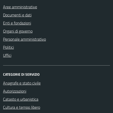
Aree amministrative
Documenti e dati
Enti e fondazioni
Organi di governo
Personale amministrativo
Politici
Uffici
CATEGORIE DI SERVIZIO
Anagrafe e stato civile
Autorizzazioni
Catasto e urbanistica
Cultura e tempo libero