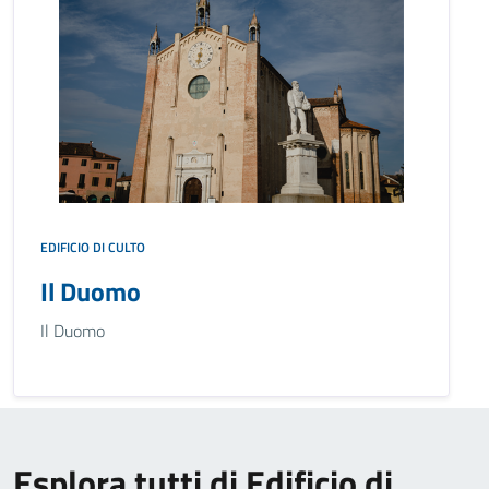
EDIFICIO DI CULTO
Il Duomo
Il Duomo
Esplora tutti di Edificio di