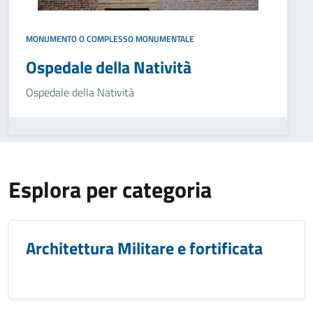
MONUMENTO O COMPLESSO MONUMENTALE
Ospedale della Natività
Ospedale della Natività
Esplora per categoria
Architettura Militare e fortificata