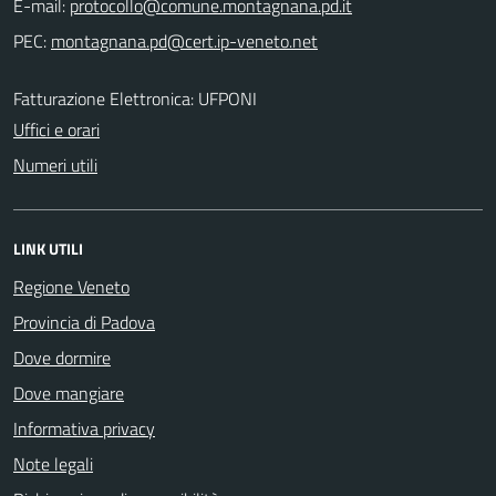
E-mail:
PEC:
Fatturazione Elettronica: UFPONI
Uffici e orari
Numeri utili
LINK UTILI
Regione Veneto
Provincia di Padova
Dove dormire
Dove mangiare
Informativa privacy
Note legali