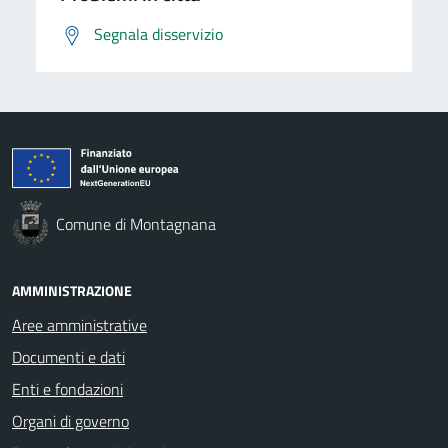
Segnala disservizio
Comune di Montagnana
AMMINISTRAZIONE
Aree amministrative
Documenti e dati
Enti e fondazioni
Organi di governo