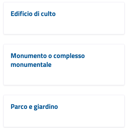
Edificio di culto
Monumento o complesso
monumentale
Parco e giardino