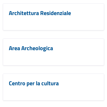
Architettura Residenziale
Area Archeologica
Centro per la cultura