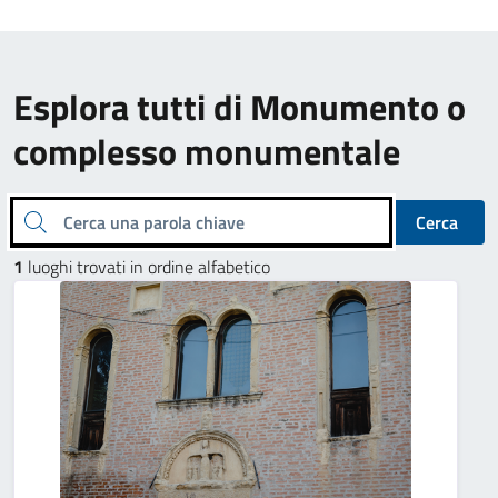
Esplora tutti di Monumento o
complesso monumentale
Cerca una parola chiave
Cerca
1
luoghi trovati in ordine alfabetico