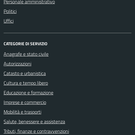
Personale amministrativo
Politici
Uffici
CATEGORIE DI SERVIZIO
Anagrafe e stato civile
Autorizzazioni
Catasto e urbanistica
Cultura e tempo libero
Educazione e formazione
Imprese e commercio
Mobilità e trasporti
Salute, benessere e assistenza
Tributi, finanze e contravvenzioni