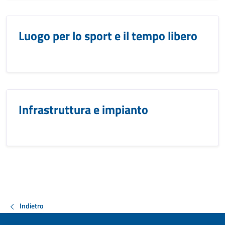
Luogo per lo sport e il tempo libero
Infrastruttura e impianto
Indietro