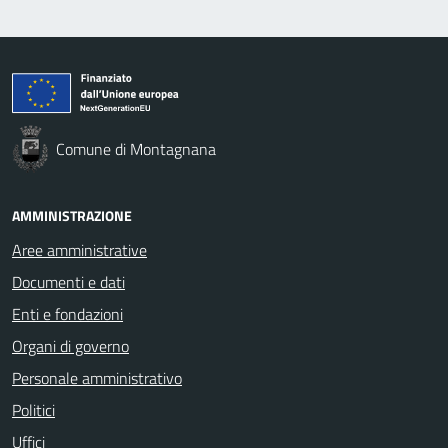
Comune di Montagnana
AMMINISTRAZIONE
Aree amministrative
Documenti e dati
Enti e fondazioni
Organi di governo
Personale amministrativo
Politici
Uffici