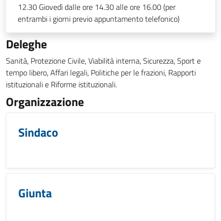
12.30 Giovedì dalle ore 14.30 alle ore 16.00 (per
entrambi i giorni previo appuntamento telefonico)
Deleghe
Sanità, Protezione Civile, Viabilità interna, Sicurezza, Sport e
tempo libero, Affari legali, Politiche per le frazioni, Rapporti
istituzionali e Riforme istituzionali.
Organizzazione
Sindaco
Giunta