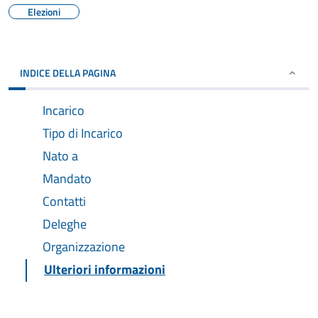
Elezioni
INDICE DELLA PAGINA
Incarico
Tipo di Incarico
Nato a
Mandato
Contatti
Deleghe
Organizzazione
Ulteriori informazioni