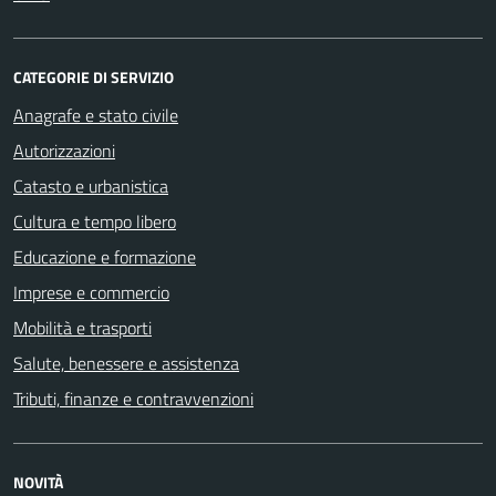
CATEGORIE DI SERVIZIO
Anagrafe e stato civile
Autorizzazioni
Catasto e urbanistica
Cultura e tempo libero
Educazione e formazione
Imprese e commercio
Mobilità e trasporti
Salute, benessere e assistenza
Tributi, finanze e contravvenzioni
NOVITÀ