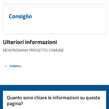
Consiglio
Ulteriori informazioni
MONTAGNANA PROGETTO COMUNE
Indietro
Quanto sono chiare le informazioni su questa
pagina?