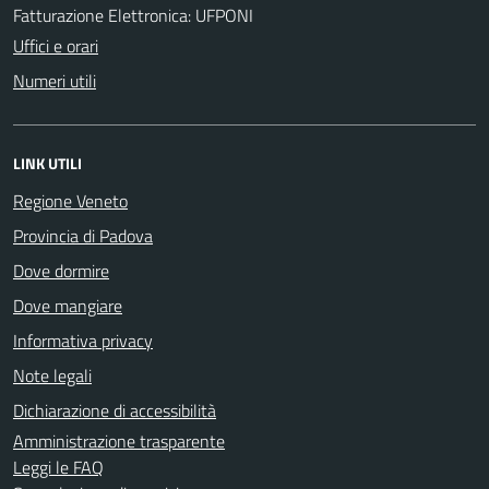
Fatturazione Elettronica: UFPONI
Uffici e orari
Numeri utili
LINK UTILI
Regione Veneto
Provincia di Padova
Dove dormire
Dove mangiare
Informativa privacy
Note legali
Dichiarazione di accessibilità
Amministrazione trasparente
Leggi le FAQ