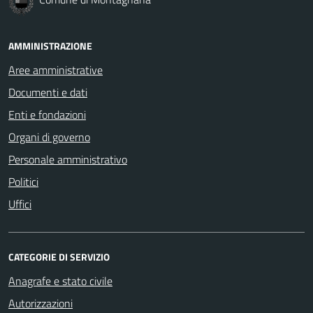
AMMINISTRAZIONE
Aree amministrative
Documenti e dati
Enti e fondazioni
Organi di governo
Personale amministrativo
Politici
Uffici
CATEGORIE DI SERVIZIO
Anagrafe e stato civile
Autorizzazioni