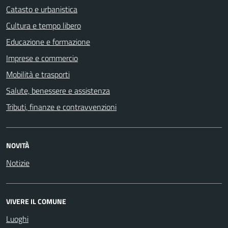
Catasto e urbanistica
Cultura e tempo libero
Educazione e formazione
Imprese e commercio
Mobilità e trasporti
Salute, benessere e assistenza
Tributi, finanze e contravvenzioni
NOVITÀ
Notizie
VIVERE IL COMUNE
Luoghi