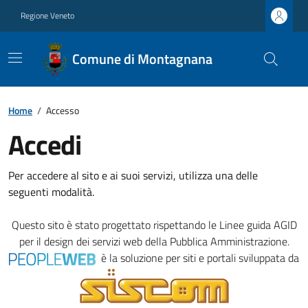
Regione Veneto
Comune di Montagnana
Home
/
Accesso
Accedi
Per accedere al sito e ai suoi servizi, utilizza una delle
seguenti modalità.
Questo sito è stato progettato rispettando le
Linee guida AGID
per il design dei servizi web della Pubblica Amministrazione.
è la soluzione per siti e portali sviluppata da