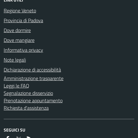
Regione Veneto
Provincia di Padova
Dove dormire
Dove mangiare
Informativa privacy
Note legali
Dichiarazione di accessibilità
Amministrazione trasparente
Leggi le FAQ
Segnalazione disservizio
Prenotazione appuntamento
Richiesta d'assistenza
SEGUICI SU