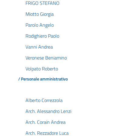
FRIGO STEFANO
Miotto Giorgia
Parolo Angelo
Rodighiero Paolo
Vanni Andrea
Veronese Beniamino
Volpato Roberto
/ Personale amministrativo
Alberto Correzzola
Arch. Alessandro Lenzi
Arch. Corain Andrea
Arch. Rezzadore Luca