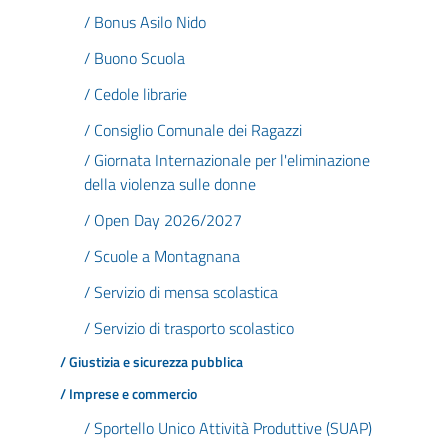
/ Bonus Asilo Nido
/ Buono Scuola
/ Cedole librarie
/ Consiglio Comunale dei Ragazzi
/ Giornata Internazionale per l'eliminazione
della violenza sulle donne
/ Open Day 2026/2027
/ Scuole a Montagnana
/ Servizio di mensa scolastica
/ Servizio di trasporto scolastico
/ Giustizia e sicurezza pubblica
/ Imprese e commercio
/ Sportello Unico Attività Produttive (SUAP)