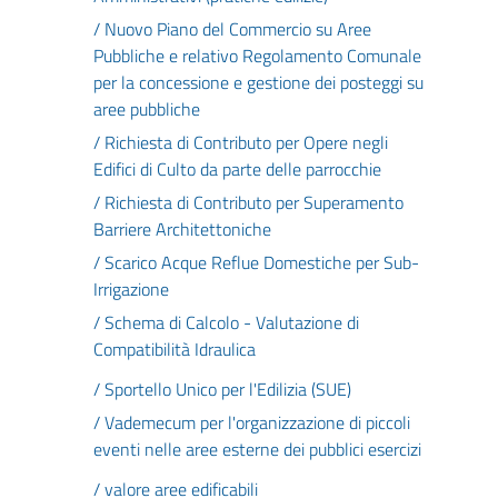
/ Nuovo Piano del Commercio su Aree
Pubbliche e relativo Regolamento Comunale
per la concessione e gestione dei posteggi su
aree pubbliche
/ Richiesta di Contributo per Opere negli
Edifici di Culto da parte delle parrocchie
/ Richiesta di Contributo per Superamento
Barriere Architettoniche
/ Scarico Acque Reflue Domestiche per Sub-
Irrigazione
/ Schema di Calcolo - Valutazione di
Compatibilità Idraulica
/ Sportello Unico per l'Edilizia (SUE)
/ Vademecum per l'organizzazione di piccoli
eventi nelle aree esterne dei pubblici esercizi
/ valore aree edificabili