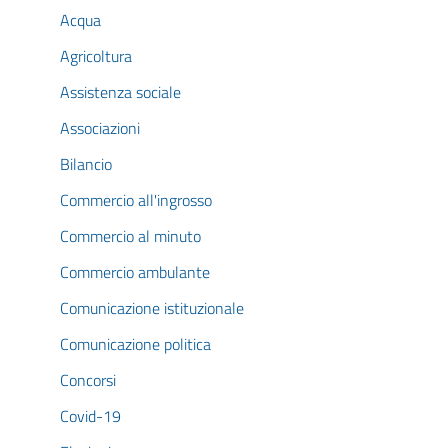
Acqua
Agricoltura
Assistenza sociale
Associazioni
Bilancio
Commercio all'ingrosso
Commercio al minuto
Commercio ambulante
Comunicazione istituzionale
Comunicazione politica
Concorsi
Covid-19