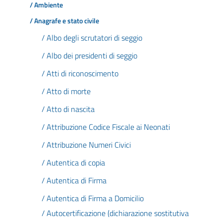
/ Ambiente
/ Anagrafe e stato civile
/ Albo degli scrutatori di seggio
/ Albo dei presidenti di seggio
/ Atti di riconoscimento
/ Atto di morte
/ Atto di nascita
/ Attribuzione Codice Fiscale ai Neonati
/ Attribuzione Numeri Civici
/ Autentica di copia
/ Autentica di Firma
/ Autentica di Firma a Domicilio
/ Autocertificazione (dichiarazione sostitutiva