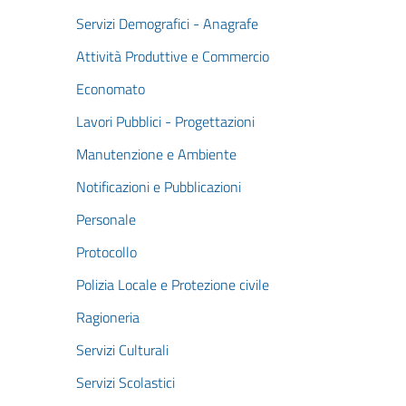
Servizi Demografici - Anagrafe
Attività Produttive e Commercio
Economato
Lavori Pubblici - Progettazioni
Manutenzione e Ambiente
Notificazioni e Pubblicazioni
Personale
Protocollo
Polizia Locale e Protezione civile
Ragioneria
Servizi Culturali
Servizi Scolastici