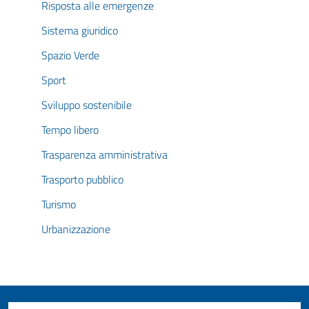
Risposta alle emergenze
Sistema giuridico
Spazio Verde
Sport
Sviluppo sostenibile
Tempo libero
Trasparenza amministrativa
Trasporto pubblico
Turismo
Urbanizzazione