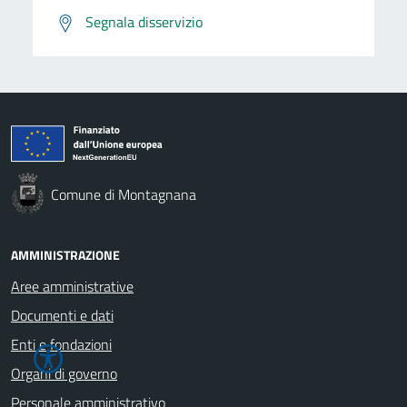
Segnala disservizio
Comune di Montagnana
AMMINISTRAZIONE
Aree amministrative
Documenti e dati
Enti e fondazioni
Organi di governo
Personale amministrativo