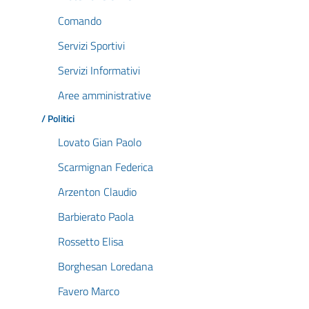
Comando
Servizi Sportivi
Servizi Informativi
Aree amministrative
/ Politici
Lovato Gian Paolo
Scarmignan Federica
Arzenton Claudio
Barbierato Paola
Rossetto Elisa
Borghesan Loredana
Favero Marco