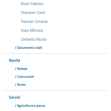
Rosin Fabrizio
Stevanin Carlo
Trevisan Simone
Viaro Michela
Zerbetto Nicola
/ Documenti e dati
Novità
/ Notizie
/ Comunicati
/ Avvisi
Servizi
/ Agricoltura e pesca