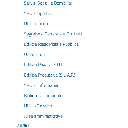
Servizi Sociali e Domiciliari
Servizi Sportivi
Ufficio Tributi
Segreteria Generale e Contratti
Edilizia Residenziale Pubblica
Urbanistica
Edilizia Privata (S.U.E.)
Edilizia Produttiva (S.U.A.P.)
Servizi Informativi
Biblioteca comunale
Ufficio Turistico
Aree amministrative
/ Uffici