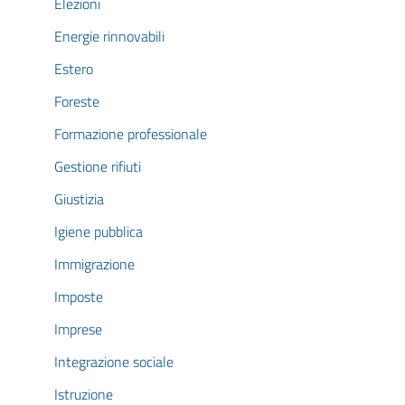
Elezioni
Energie rinnovabili
Estero
Foreste
Formazione professionale
Gestione rifiuti
Giustizia
Igiene pubblica
Immigrazione
Imposte
Imprese
Integrazione sociale
Istruzione