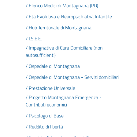
/ Elenco Medici di Montagnana (PD)
/ Età Evolutiva e Neuropsichiatria Infantile
/ Hub Territoriale di Montagnana
/ I.S.E.E.
/ Impegnativa di Cura Domiciliare (non
autosufficienti)
/ Ospedale di Montagnana
/ Ospedale di Montagnana - Servizi domiciliari
/ Prestazione Universale
/ Progetto Montagnana Emergenza -
Contributi economici
/ Psicologo di Base
/ Reddito di libertà