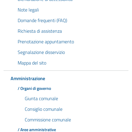
Note legali
Domande frequenti (FAQ)
Richiesta di assistenza
Prenotazione appuntamento
Segnalazione disservizio
Mappa del sito
Amministrazione
/ Organi di governo
Giunta comunale
Consiglio comunale
Commissione comunale
/ Aree amministrative