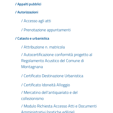
/ Appalti pubblici
/ Autorizzazioni
/ Accesso agli atti
/ Prenotazione appuntamenti
/ Catasto e urbanistica
/ Attribuzione n. matricola
/ Autocertificazione conformità progetto al
Regolamento Acustico del Comune di
Montagnana
/ Certificato Destinazione Urbanistica
/ Certificato Idoneità Alloggio
/ Mercatino dell'antiquariato e del
collezionismo
/ Modulo Richiesta Accesso Atti e Documenti
Amministrativi (pratiche edilizie)