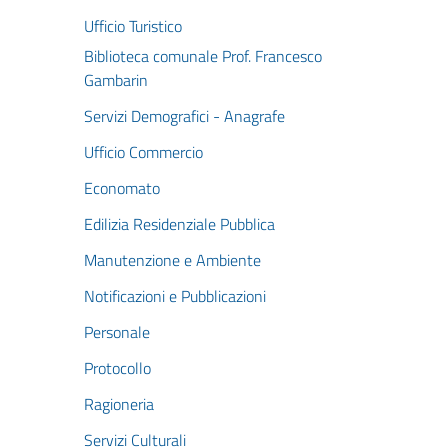
Ufficio Turistico
Biblioteca comunale Prof. Francesco
Gambarin
Servizi Demografici - Anagrafe
Ufficio Commercio
Economato
Edilizia Residenziale Pubblica
Manutenzione e Ambiente
Notificazioni e Pubblicazioni
Personale
Protocollo
Ragioneria
Servizi Culturali