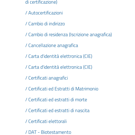
di certificazione)
/ Autocertificazioni
/ Cambio di indirizzo
/ Cambio di residenza (Iscrizione anagrafica)
/ Cancellazione anagrafica
/ Carta d'identità elettronica (CIE)
/ Carta d'identità elettronica (CIE)
/ Certificati anagrafici
/ Certificati ed Estratti di Matrimonio
/ Certificati ed estratti di morte
/ Certificati ed estratti di nascita
/ Certificati elettorali
/ DAT - Biotestamento