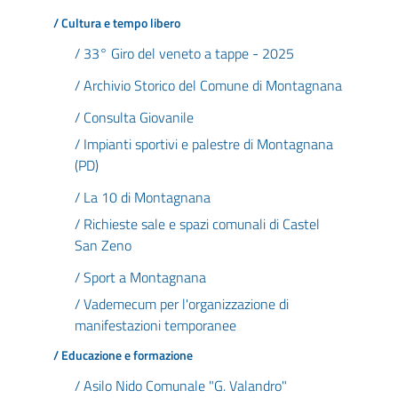
/ Cultura e tempo libero
/ 33° Giro del veneto a tappe - 2025
/ Archivio Storico del Comune di Montagnana
/ Consulta Giovanile
/ Impianti sportivi e palestre di Montagnana
(PD)
/ La 10 di Montagnana
/ Richieste sale e spazi comunali di Castel
San Zeno
/ Sport a Montagnana
/ Vademecum per l'organizzazione di
manifestazioni temporanee
/ Educazione e formazione
/ Asilo Nido Comunale "G. Valandro"