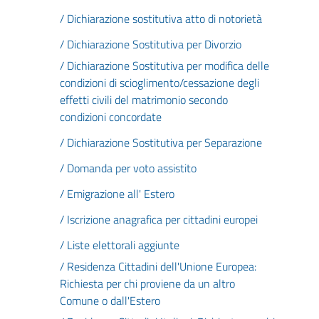
/ Dichiarazione sostitutiva atto di notorietà
/ Dichiarazione Sostitutiva per Divorzio
/ Dichiarazione Sostitutiva per modifica delle
condizioni di scioglimento/cessazione degli
effetti civili del matrimonio secondo
condizioni concordate
/ Dichiarazione Sostitutiva per Separazione
/ Domanda per voto assistito
/ Emigrazione all' Estero
/ Iscrizione anagrafica per cittadini europei
/ Liste elettorali aggiunte
/ Residenza Cittadini dell'Unione Europea:
Richiesta per chi proviene da un altro
Comune o dall'Estero