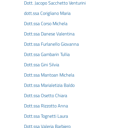
Dott. Jacopo Sacchetto Venturini
dott.ssa Corigliano Maria
Dott.ssa Corso Michela
Dott.ssa Danese Valentina
Dott.ssa Furlanello Giovanna
Dott.ssa Gambarin Tullia
Dott.ssa Gini Silvia
Dott.ssa Mantoan Michela
Dott.ssa Marialetizia Baldo
Dott.ssa Osetto Chiara
Dott.ssa Rizzotto Anna
Dott.ssa Tognetti Laura
Dott.ssa Valeria Barbiero