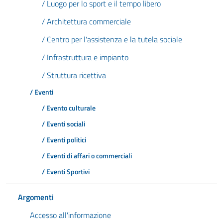
/ Luogo per lo sport e il tempo libero
/ Architettura commerciale
/ Centro per l'assistenza e la tutela sociale
/ Infrastruttura e impianto
/ Struttura ricettiva
/ Eventi
/ Evento culturale
/ Eventi sociali
/ Eventi politici
/ Eventi di affari o commerciali
/ Eventi Sportivi
Argomenti
Accesso all'informazione