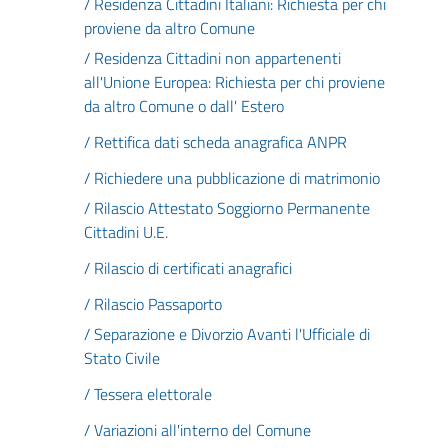
/ Residenza Cittadini Italiani: Richiesta per chi
proviene da altro Comune
/ Residenza Cittadini non appartenenti
all'Unione Europea: Richiesta per chi proviene
da altro Comune o dall' Estero
/ Rettifica dati scheda anagrafica ANPR
/ Richiedere una pubblicazione di matrimonio
/ Rilascio Attestato Soggiorno Permanente
Cittadini U.E.
/ Rilascio di certificati anagrafici
/ Rilascio Passaporto
/ Separazione e Divorzio Avanti l'Ufficiale di
Stato Civile
/ Tessera elettorale
/ Variazioni all'interno del Comune