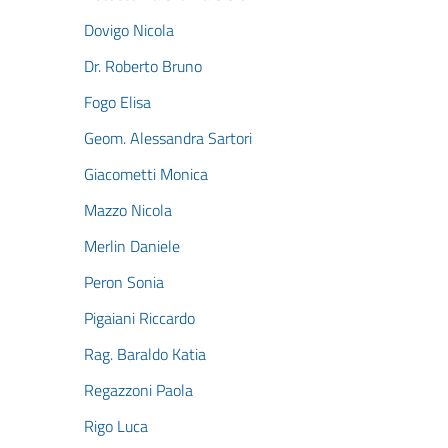
Dovigo Nicola
Dr. Roberto Bruno
Fogo Elisa
Geom. Alessandra Sartori
Giacometti Monica
Mazzo Nicola
Merlin Daniele
Peron Sonia
Pigaiani Riccardo
Rag. Baraldo Katia
Regazzoni Paola
Rigo Luca