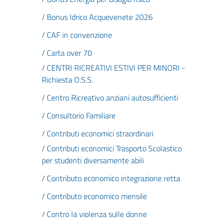
/ Bonus Idrico Acquevenete 2026
/ CAF in convenzione
/ Carta over 70
/ CENTRI RICREATIVI ESTIVI PER MINORI -
Richiesta O.S.S.
/ Centro Ricreativo anziani autosufficienti
/ Consultorio Familiare
/ Contributi economici straordinari
/ Contributi economici Trasporto Scolastico
per studenti diversamente abili
/ Contributo economico integrazione retta
/ Contributo economico mensile
/ Contro la violenza sulle donne