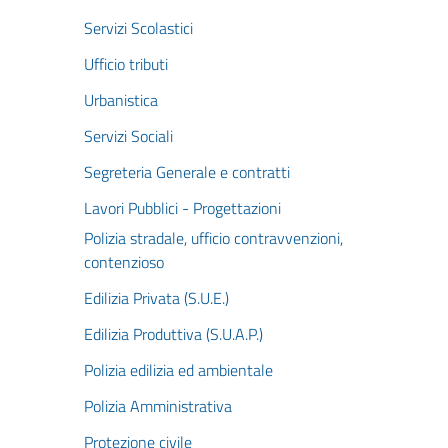
Servizi Scolastici
Ufficio tributi
Urbanistica
Servizi Sociali
Segreteria Generale e contratti
Lavori Pubblici - Progettazioni
Polizia stradale, ufficio contravvenzioni,
contenzioso
Edilizia Privata (S.U.E.)
Edilizia Produttiva (S.U.A.P.)
Polizia edilizia ed ambientale
Polizia Amministrativa
Protezione civile