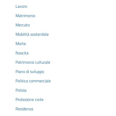
Lavoro
Matrimonio
Mercato
Mobilità sostenibile
Morte
Nascita
Patrimonio culturale
Piano di sviluppo
Politica commerciale
Polizia
Protezione civile
Residenza