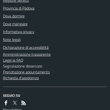
Regione Veneto
Provincia di Padova
Dove dormire
Dove mangiare
Informativa privacy
Note legali
Dichiarazione di accessibilità
Amministrazione trasparente
Leggi le FAQ
Segnalazione disservizio
Prenotazione appuntamento
Richiesta d'assistenza
SEGUICI SU
Newsletter