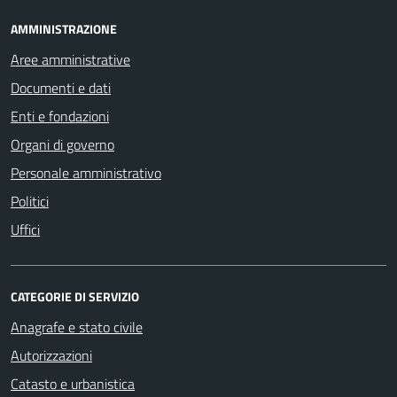
AMMINISTRAZIONE
Aree amministrative
Documenti e dati
Enti e fondazioni
Organi di governo
Personale amministrativo
Politici
Uffici
CATEGORIE DI SERVIZIO
Anagrafe e stato civile
Autorizzazioni
Catasto e urbanistica