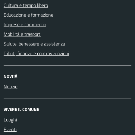
Cultura e tempo libero
Educazione e formazione
Imprese e commercio
Mobilità e trasporti
Salute, benessere e assistenza
Tributi, finanze e contravvenzioni
NOVITÀ
Notizie
VIVERE IL COMUNE
Luoghi
Eventi