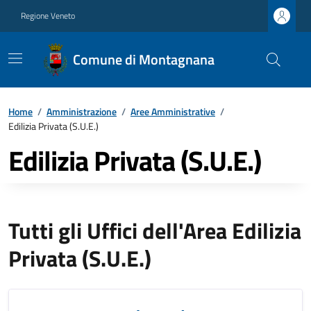
Regione Veneto
Comune di Montagnana
Home
/
Amministrazione
/
Aree Amministrative
/
Edilizia Privata (S.U.E.)
Edilizia Privata (S.U.E.)
Tutti gli Uffici dell'Area Edilizia
Privata (S.U.E.)