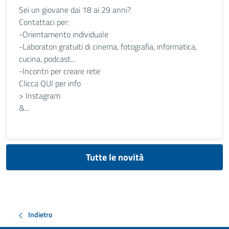
Sei un giovane dai 18 ai 29 anni?
Contattaci per:
-Orientamento individuale
-Laboratori gratuiti di cinema, fotografia, informatica,
cucina, podcast...
-Incontri per creare rete
Clicca QUI per info
> Instagram
&...
Tutte le novità
Indietro