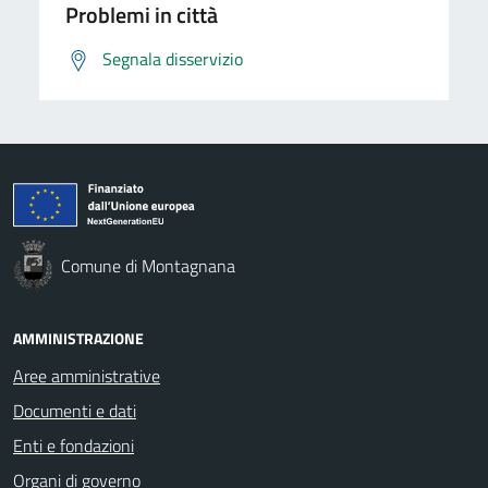
Problemi in città
Segnala disservizio
Comune di Montagnana
AMMINISTRAZIONE
Aree amministrative
Documenti e dati
Enti e fondazioni
Organi di governo