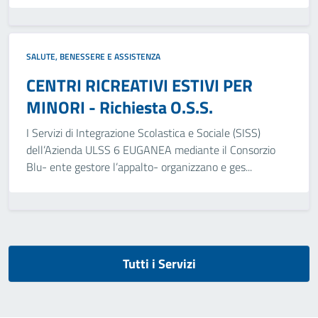
SALUTE, BENESSERE E ASSISTENZA
CENTRI RICREATIVI ESTIVI PER
MINORI - Richiesta O.S.S.
I Servizi di Integrazione Scolastica e Sociale (SISS)
dell’Azienda ULSS 6 EUGANEA mediante il Consorzio
Blu- ente gestore l’appalto- organizzano e ges...
Tutti i Servizi