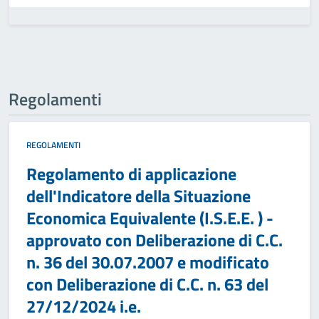
Regolamenti
REGOLAMENTI
Regolamento di applicazione
dell'Indicatore della Situazione
Economica Equivalente (I.S.E.E. ) -
approvato con Deliberazione di C.C.
n. 36 del 30.07.2007 e modificato
con Deliberazione di C.C. n. 63 del
27/12/2024 i.e.