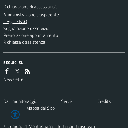
Dichiarazione di accessibilità
Amministrazione trasparente
Leggi le FAQ
Segnalazione disservizio
Prenotazione appuntamento
Richiesta d'assistenza
SEGUICI SU
Newsletter
Dati monitoraggio
Servizi
Credits
Mappa del Sito
© Comune di Montagnana - Tutti i diritti riservati