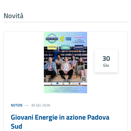
Novità
30
Giu
NOTIZIE
30 GIU 2026
Giovani Energie in azione Padova
Sud