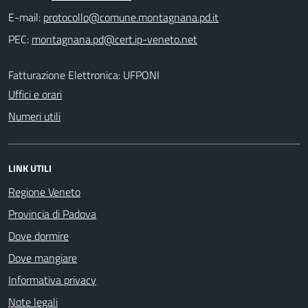
E-mail:
PEC:
Fatturazione Elettronica: UFPONI
Uffici e orari
Numeri utili
LINK UTILI
Regione Veneto
Provincia di Padova
Dove dormire
Dove mangiare
Informativa privacy
Note legali