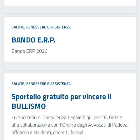
SALUTE, BENESSERE E ASSISTENZA
BANDO E.R.P.
Bando ERP 2026
SALUTE, BENESSERE E ASSISTENZA
Sportello gratuito per vincere il
BULLISMO
Lo Sportello di Consulenza Legale è qui per TE. Grazie
alla collaborazione con l’Ordine degli Avvocati di Padova,
offriamo a studenti, docenti, famigl...