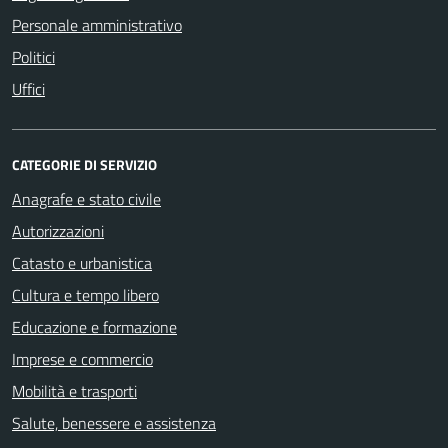
Personale amministrativo
Politici
Uffici
CATEGORIE DI SERVIZIO
Anagrafe e stato civile
Autorizzazioni
Catasto e urbanistica
Cultura e tempo libero
Educazione e formazione
Imprese e commercio
Mobilità e trasporti
Salute, benessere e assistenza