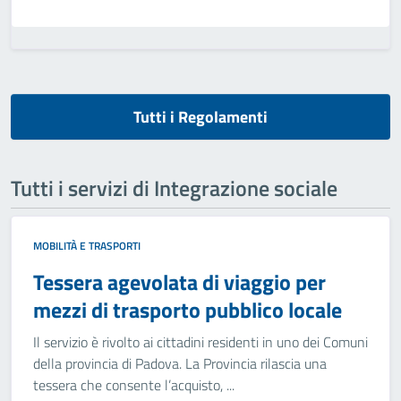
Tutti i Regolamenti
Tutti i servizi di Integrazione sociale
MOBILITÀ E TRASPORTI
Tessera agevolata di viaggio per
mezzi di trasporto pubblico locale
Il servizio è rivolto ai cittadini residenti in uno dei Comuni
della provincia di Padova. La Provincia rilascia una
tessera che consente l’acquisto, ...