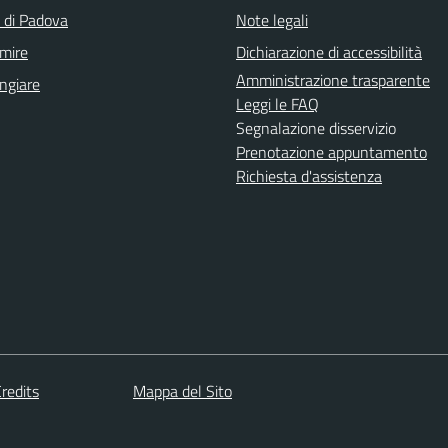
a di Padova
Note legali
mire
Dichiarazione di accessibilità
Amministrazione trasparente
ngiare
Leggi le FAQ
Segnalazione disservizio
Prenotazione appuntamento
Richiesta d'assistenza
redits
Mappa del Sito