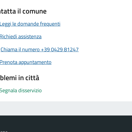
tatta il comune
Leggi le domande frequenti
Richiedi assistenza
Chiama il numero +39 0429 81247
Prenota appuntamento
blemi in città
Segnala disservizio