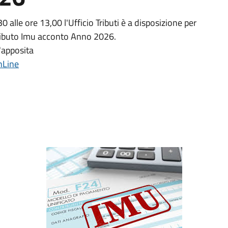
alle ore 13,00 l'Ufficio Tributi è a disposizione per
Tributo Imu acconto Anno 2026.
l'apposita
nLine