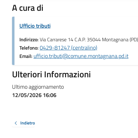
A cura di
Ufficio tributi
Indirizzo:
Via Carrarese 14 C.A.P. 35044 Montagnana (PD)
0429-81247 (centralino)
Telefono:
ufficio.tributi@comune.montagnana.pd.it
Email:
Ulteriori Informazioni
Ultimo aggiornamento
12/05/2026 16:06
Indietro