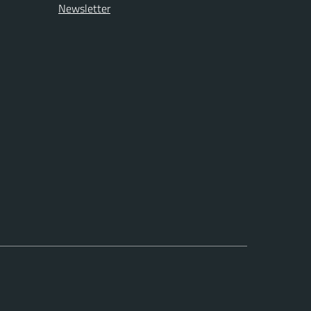
Newsletter