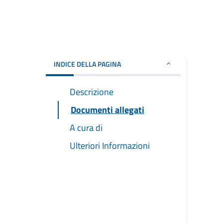
INDICE DELLA PAGINA
Descrizione
Documenti allegati
A cura di
Ulteriori Informazioni