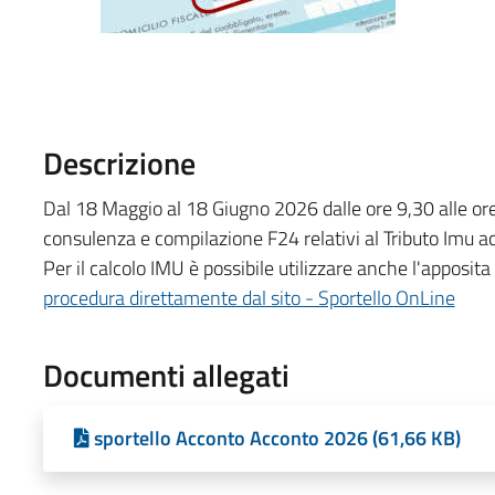
Descrizione
Dal 18 Maggio al 18 Giugno 2026 dalle ore 9,30 alle ore 1
consulenza e compilazione F24 relativi al Tributo Imu 
Per il calcolo IMU è possibile utilizzare anche l'apposita
procedura direttamente dal sito - Sportello OnLine
Documenti allegati
sportello Acconto Acconto 2026 (61,66 KB)