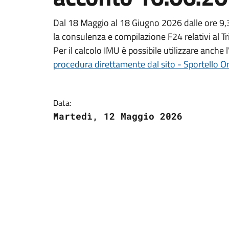
Dal 18 Maggio al 18 Giugno 2026 dalle ore 9,30 
la consulenza e compilazione F24 relativi al 
Per il calcolo IMU è possibile utilizzare anche 
procedura direttamente dal sito - Sportello O
Data:
Martedì, 12 Maggio 2026