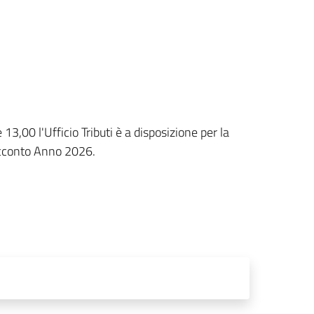
3,00 l'Ufficio Tributi è a disposizione per la
acconto Anno 2026.