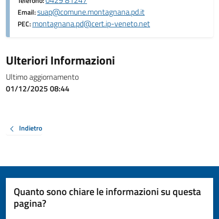
Telefono:
suap@comune.montagnana.pd.it
Email:
montagnana.pd@cert.ip-veneto.net
PEC:
Ulteriori Informazioni
Ultimo aggiornamento
01/12/2025 08:44
Indietro
Quanto sono chiare le informazioni su questa
pagina?