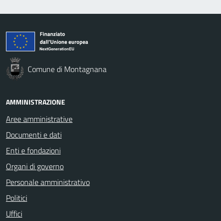
Comune di Montagnana
AMMINISTRAZIONE
Aree amministrative
Documenti e dati
Enti e fondazioni
Organi di governo
Personale amministrativo
Politici
Uffici