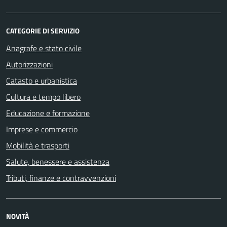
CATEGORIE DI SERVIZIO
Anagrafe e stato civile
Autorizzazioni
Catasto e urbanistica
Cultura e tempo libero
Educazione e formazione
Imprese e commercio
Mobilità e trasporti
Salute, benessere e assistenza
Tributi, finanze e contravvenzioni
NOVITÀ