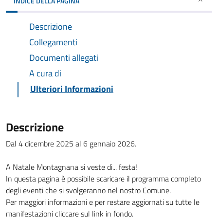
INDICE DELLA PAGINA
Descrizione
Collegamenti
Documenti allegati
A cura di
Ulteriori Informazioni
Descrizione
Dal 4 dicembre 2025 al 6 gennaio 2026.
A Natale Montagnana si veste di... festa!
In questa pagina è possibile scaricare il programma completo
degli eventi che si svolgeranno nel nostro Comune.
Per maggiori informazioni e per restare aggiornati su tutte le
manifestazioni cliccare sul link in fondo.