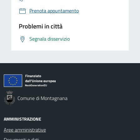
Prenota appuntamento
Problemi in città
Segnala disservizio
Comune di Montagnana
AMMINISTRAZIONE
Aree amministrative
Documenti e dati