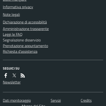
Informativa privacy
Note legali
Dichiarazione di accessibilità
Amministrazione trasparente
Leggi le FAQ
Segnalazione disservizio
Prenotazione appuntamento
Richiesta d'assistenza
SEGUICI SU
Newsletter
Dati monitoraggio
Servizi
Credits
Mappa del Sito