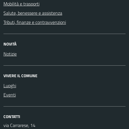
Mobilità e trasporti
Salute, benessere e assistenza
Tributi, finanze e contravvenzioni
NOVITÀ
Notizie
VIVERE IL COMUNE
Luoghi
Eventi
CONTATTI
via Carrarese, 14