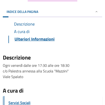
INDICE DELLA PAGINA
Descrizione
A cura di
Ulteriori Informazioni
Descrizione
Ogni venerdì dalle ore 17:30 alle ore 18:30
c/o Palestra annessa alla Scuola "Mazzini"
Viale Spalato
A cura di
Servizi Sociali