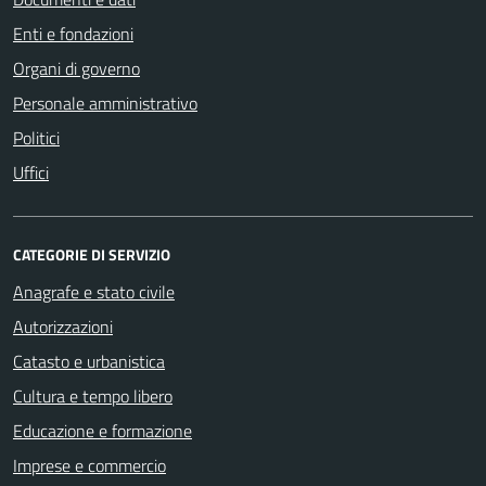
Enti e fondazioni
Organi di governo
Personale amministrativo
Politici
Uffici
CATEGORIE DI SERVIZIO
Anagrafe e stato civile
Autorizzazioni
Catasto e urbanistica
Cultura e tempo libero
Educazione e formazione
Imprese e commercio