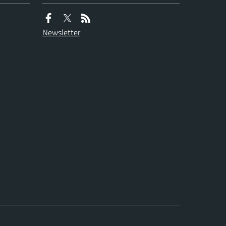
Newsletter