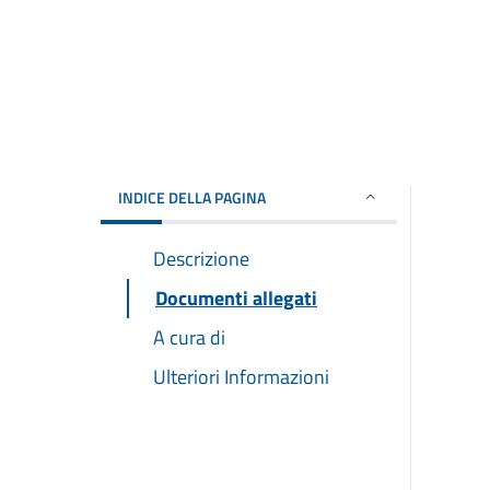
INDICE DELLA PAGINA
Descrizione
Documenti allegati
A cura di
Ulteriori Informazioni