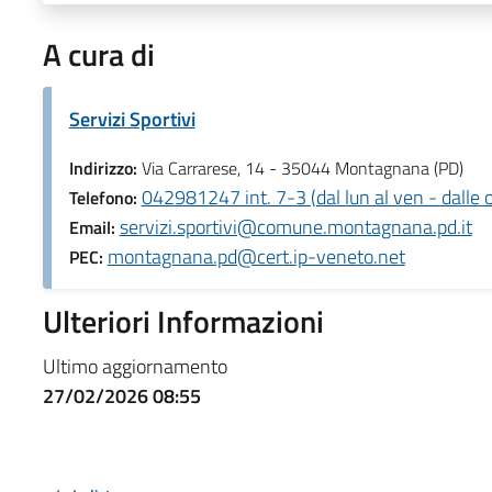
A cura di
Servizi Sportivi
Indirizzo:
Via Carrarese, 14 - 35044 Montagnana (PD)
042981247 int. 7-3 (dal lun al ven - dalle o
Telefono:
servizi.sportivi@comune.montagnana.pd.it
Email:
montagnana.pd@cert.ip-veneto.net
PEC:
Ulteriori Informazioni
Ultimo aggiornamento
27/02/2026 08:55