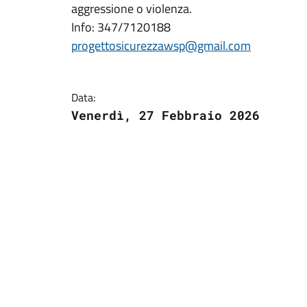
aggressione o violenza.
Info: 347/7120188
progettosicurezzawsp@gmail.com
Data:
Venerdì, 27 Febbraio 2026