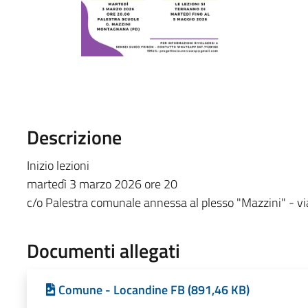
Descrizione
Inizio lezioni
martedì 3 marzo 2026 ore 20
c/o Palestra comunale annessa al plesso "Mazzini" - vi
Documenti allegati
Comune - Locandine FB (891,46 KB)