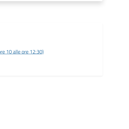
re 10 alle ore 12:30)