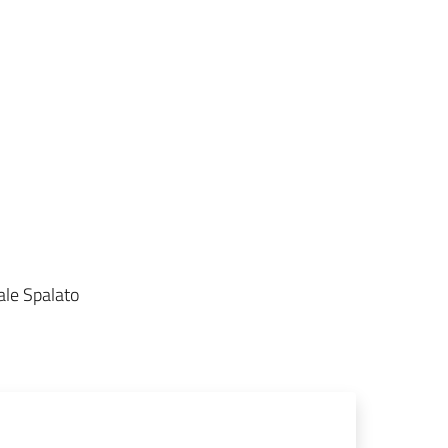
ale Spalato