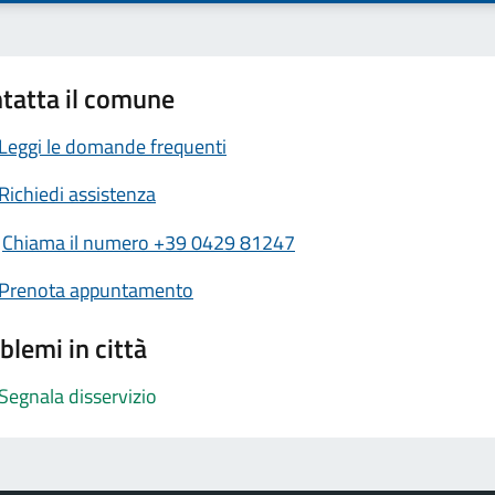
tatta il comune
Leggi le domande frequenti
Richiedi assistenza
Chiama il numero +39 0429 81247
Prenota appuntamento
blemi in città
Segnala disservizio