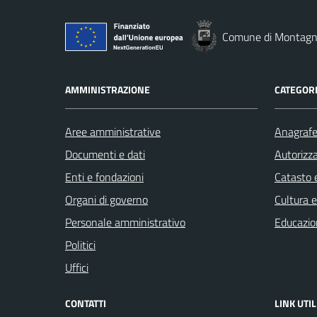
Comune di Montag
AMMINISTRAZIONE
CATEGORI
Aree amministrative
Anagrafe 
Documenti e dati
Autorizza
Enti e fondazioni
Catasto e
Organi di governo
Cultura 
Personale amministrativo
Educazio
Politici
Uffici
CONTATTI
LINK UTIL