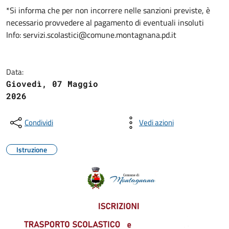
*Si informa che per non incorrere nelle sanzioni previste, è
necessario provvedere al pagamento di eventuali insoluti
Info: servizi.scolastici@comune.montagnana.pd.it
Data:
Giovedì, 07 Maggio
2026
Condividi
Vedi azioni
Istruzione