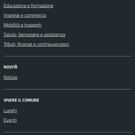
Educazione e formazione
Imprese e commercio
Mobilità e trasporti
Salute, benessere e assistenza
Tributi, finanze e contravvenzioni
NOVITÀ
Notizie
VIVERE IL COMUNE
Luoghi
Eventi