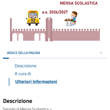
INDICE DELLA PAGINA
Descrizione
A cura di
Ulteriori Informazioni
Descrizione
Servizio di Mensa Scolastica >