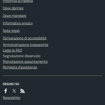
Provincia di Padova
Dove dormire
Dove mangiare
Informativa privacy
Note legali
Dichiarazione di accessibilità
Amministrazione trasparente
Leggi le FAQ
Segnalazione disservizio
Prenotazione appuntamento
Richiesta d'assistenza
SEGUICI SU
Newsletter