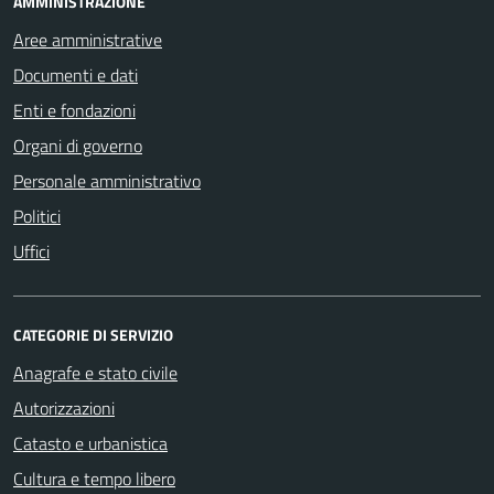
AMMINISTRAZIONE
Aree amministrative
Documenti e dati
Enti e fondazioni
Organi di governo
Personale amministrativo
Politici
Uffici
CATEGORIE DI SERVIZIO
Anagrafe e stato civile
Autorizzazioni
Catasto e urbanistica
Cultura e tempo libero