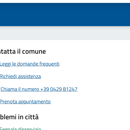
tatta il comune
Leggi le domande frequenti
Richiedi assistenza
Chiama il numero +39 0429 81247
Prenota appuntamento
blemi in città
Segnala disservizio