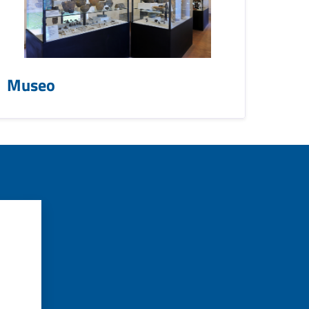
Museo