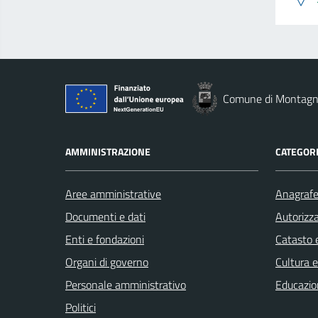
Comune di Montag
AMMINISTRAZIONE
CATEGORI
Aree amministrative
Anagrafe 
Documenti e dati
Autorizza
Enti e fondazioni
Catasto e
Organi di governo
Cultura 
Personale amministrativo
Educazio
Politici