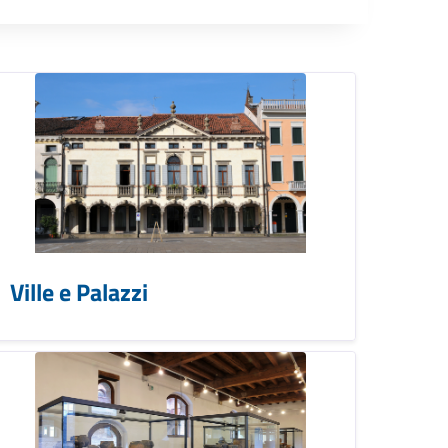
Ville e Palazzi