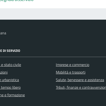
nana
E DI SERVIZIO
e stato civile
Imprese e commercio
zioni
Mobilità e trasporti
 urbanistica
Salute, benessere e assistenza
e tempo libero
Tributi, finanze e contravvenzion
ne e formazione