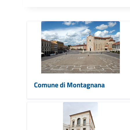
Comune di Montagnana