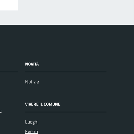
NOVITÀ
Notizie
VIVERE IL COMUNE
i
Luoghi
Eventi