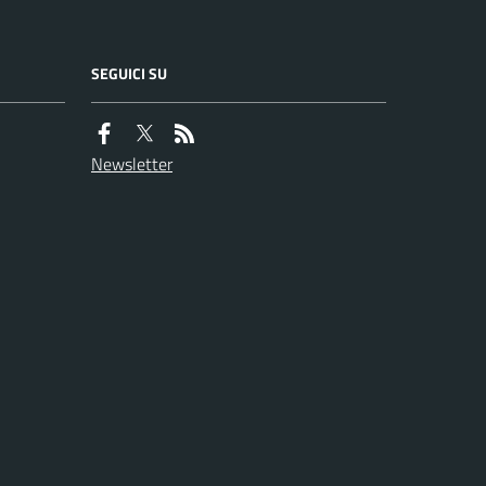
SEGUICI SU
Newsletter