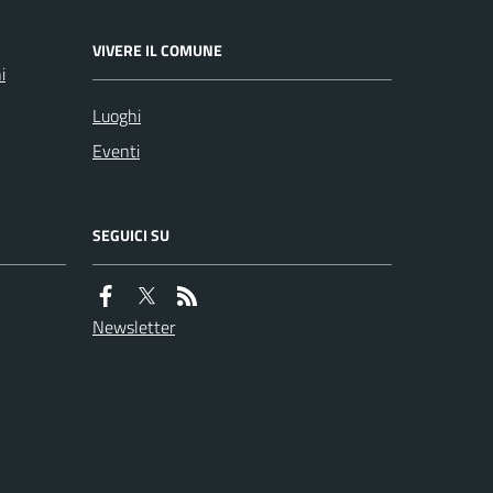
VIVERE IL COMUNE
i
Luoghi
Eventi
SEGUICI SU
Newsletter