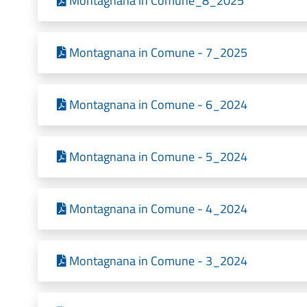
Montagnana in Comune_8_2025
Montagnana in Comune - 7_2025
Montagnana in Comune - 6_2024
Montagnana in Comune - 5_2024
Montagnana in Comune - 4_2024
Montagnana in Comune - 3_2024