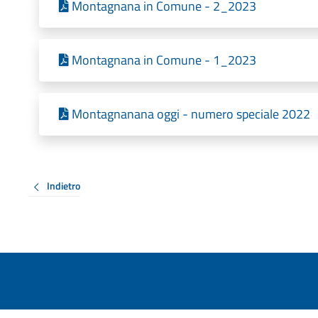
Montagnana in Comune - 2_2023
Montagnana in Comune - 1_2023
Montagnanana oggi - numero speciale 2022
Indietro