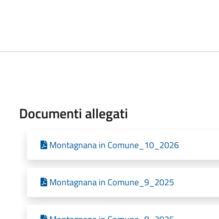
Documenti allegati
Montagnana in Comune_10_2026
Montagnana in Comune_9_2025