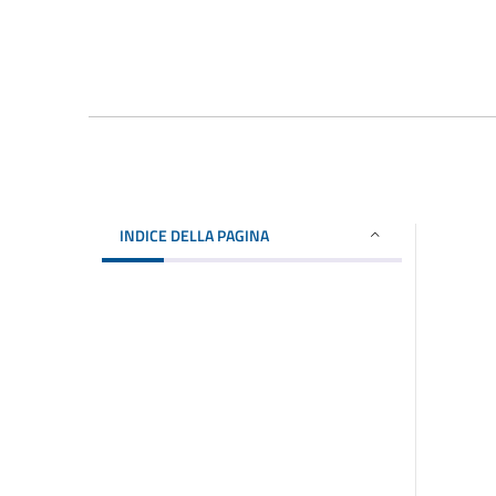
INDICE DELLA PAGINA