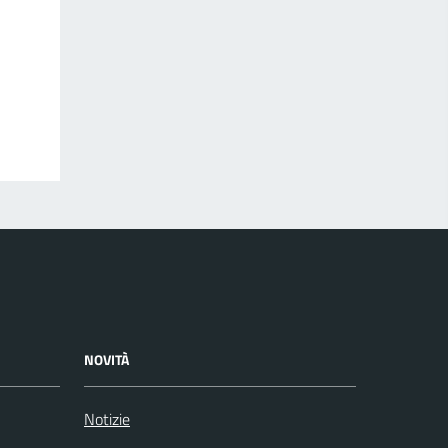
NOVITÀ
Notizie