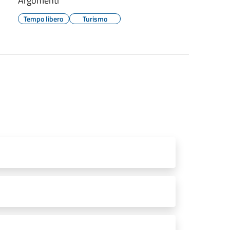
Argomenti
Tempo libero
Turismo