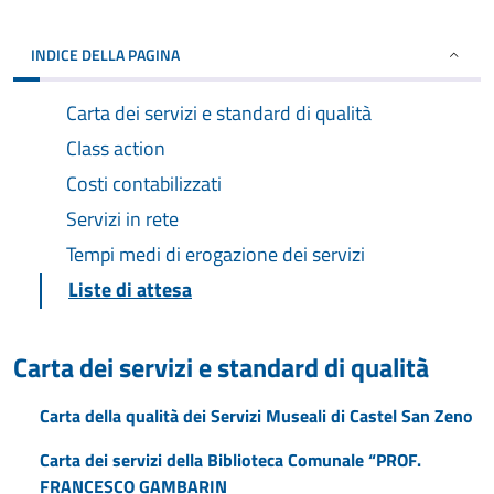
INDICE DELLA PAGINA
Carta dei servizi e standard di qualità
Class action
Costi contabilizzati
Servizi in rete
Tempi medi di erogazione dei servizi
Liste di attesa
Carta dei servizi e standard di qualità
Carta della qualità dei Servizi Museali di Castel San Zeno
Carta dei servizi della Biblioteca Comunale “PROF.
FRANCESCO GAMBARIN