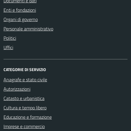
Documenti e dati
Enti e fondazioni
Organi di governo
Personale amministrativo
Politici
Uffici
CATEGORIE DI SERVIZIO
Anagrafe e stato civile
Autorizzazioni
Catasto e urbanistica
Cultura e tempo libero
Educazione e formazione
Imprese e commercio