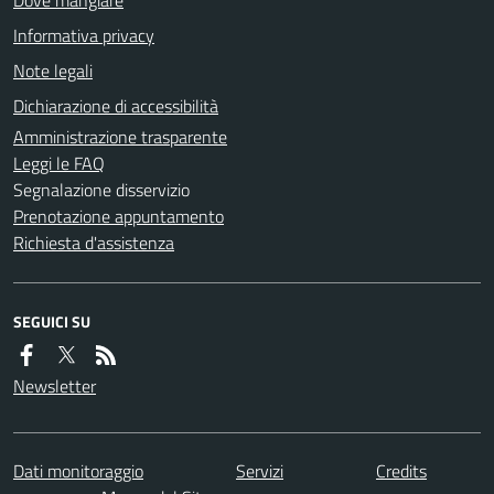
Informativa privacy
Note legali
Dichiarazione di accessibilità
Amministrazione trasparente
Leggi le FAQ
Segnalazione disservizio
Prenotazione appuntamento
Richiesta d'assistenza
SEGUICI SU
Newsletter
Dati monitoraggio
Servizi
Credits