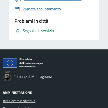
Prenota appuntamento
Problemi in città
Segnala disservizio
Comune di Montagnana
AMMINISTRAZIONE
Aree amministrative