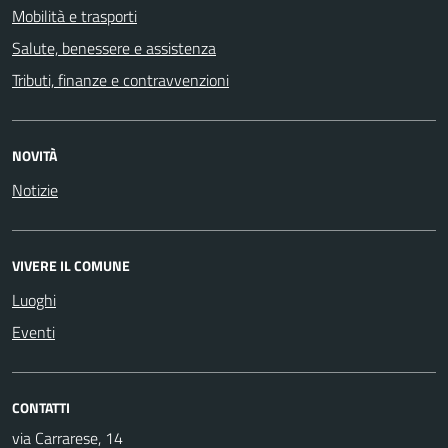
Mobilità e trasporti
Salute, benessere e assistenza
Tributi, finanze e contravvenzioni
NOVITÀ
Notizie
VIVERE IL COMUNE
Luoghi
Eventi
CONTATTI
via Carrarese, 14