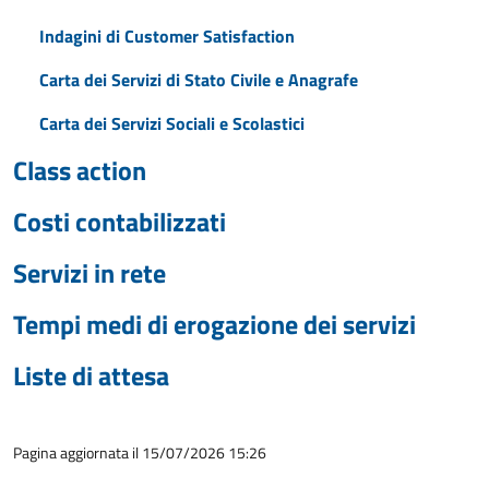
Indagini di Customer Satisfaction
Carta dei Servizi di Stato Civile e Anagrafe
Carta dei Servizi Sociali e Scolastici
Class action
Costi contabilizzati
Servizi in rete
Tempi medi di erogazione dei servizi
Liste di attesa
Pagina aggiornata il 15/07/2026 15:26