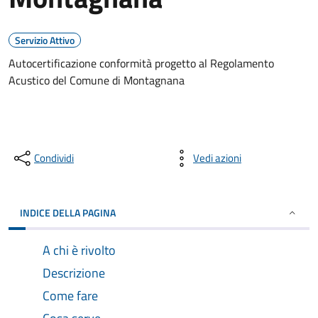
Servizio Attivo
Autocertificazione conformità progetto al Regolamento
Acustico del Comune di Montagnana
Condividi
Vedi azioni
INDICE DELLA PAGINA
A chi è rivolto
Descrizione
Come fare