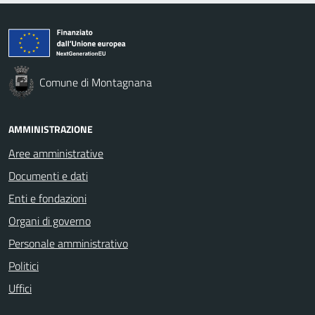
Comune di Montagnana
AMMINISTRAZIONE
Aree amministrative
Documenti e dati
Enti e fondazioni
Organi di governo
Personale amministrativo
Politici
Uffici