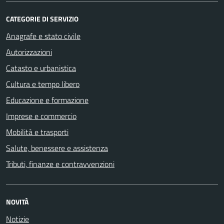
CATEGORIE DI SERVIZIO
Anagrafe e stato civile
Autorizzazioni
Catasto e urbanistica
Cultura e tempo libero
Educazione e formazione
Imprese e commercio
Mobilità e trasporti
Salute, benessere e assistenza
Tributi, finanze e contravvenzioni
NOVITÀ
Notizie