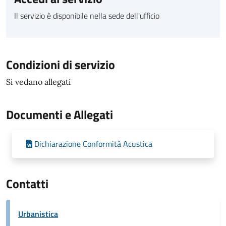
Il servizio è disponibile nella sede dell'ufficio
Condizioni di servizio
Si vedano allegati
Documenti e Allegati
Dichiarazione Conformità Acustica
Contatti
Urbanistica