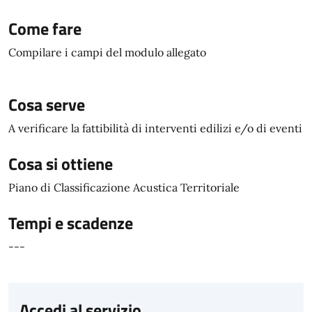
Come fare
Compilare i campi del modulo allegato
Cosa serve
A verificare la fattibilità di interventi edilizi e/o di eventi
Cosa si ottiene
Piano di Classificazione Acustica Territoriale
Tempi e scadenze
---
Accedi al servizio