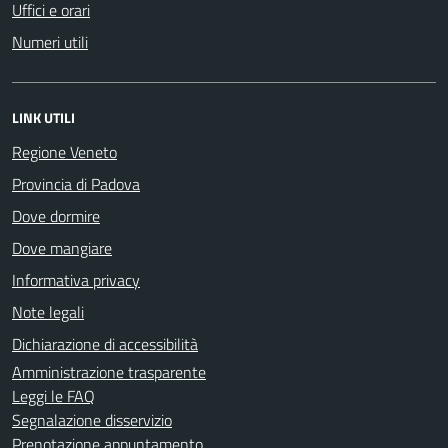
Uffici e orari
Numeri utili
LINK UTILI
Regione Veneto
Provincia di Padova
Dove dormire
Dove mangiare
Informativa privacy
Note legali
Dichiarazione di accessibilità
Amministrazione trasparente
Leggi le FAQ
Segnalazione disservizio
Prenotazione appuntamento