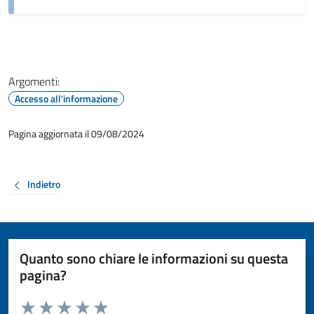
Argomenti:
Accesso all'informazione
Pagina aggiornata il 09/08/2024
Indietro
Quanto sono chiare le informazioni su questa
pagina?
Valuta da 1 a 5 stelle la pagina