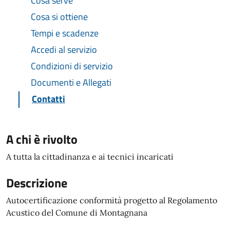
Cosa serve
Cosa si ottiene
Tempi e scadenze
Accedi al servizio
Condizioni di servizio
Documenti e Allegati
Contatti
A chi è rivolto
A tutta la cittadinanza e ai tecnici incaricati
Descrizione
Autocertificazione conformità progetto al Regolamento
Acustico del Comune di Montagnana