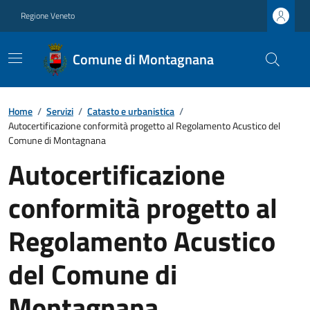
Regione Veneto
Comune di Montagnana
Home
/
Servizi
/
Catasto e urbanistica
/
Autocertificazione conformità progetto al Regolamento Acustico del
Comune di Montagnana
Autocertificazione
conformità progetto al
Regolamento Acustico
del Comune di
Montagnana