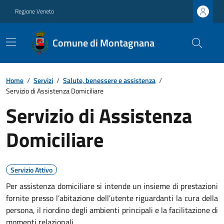
Regione Veneto
Comune di Montagnana
Home
/
Servizi
/
Salute, benessere e assistenza
/
Servizio di Assistenza Domiciliare
Servizio di Assistenza
Domiciliare
Servizio Attivo
Per assistenza domiciliare si intende un insieme di prestazioni
fornite presso l’abitazione dell’utente riguardanti la cura della
persona, il riordino degli ambienti principali e la facilitazione di
momenti relazionali.