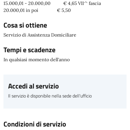
15.000,01 - 20.000,00 € 4,65 VII^ fascia
20.000,01 in poi € 5,50
Cosa si ottiene
Servizio di Assistenza Domiciliare
Tempi e scadenze
In qualsiasi momento dell'anno
Accedi al servizio
Il servizio è disponibile nella sede dell'ufficio
Condizioni di servizio