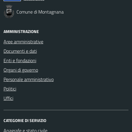
Comune di Montagnana
AMMINISTRAZIONE
Aree amministrative
Documenti e dati
Enti e fondazioni
Organi di governo
Personale amministrativo
Politici
Uffici
CATEGORIE DI SERVIZIO
Anagrafe e stato civile