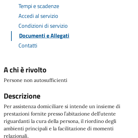
Tempi e scadenze
Accedi al servizio
Condizioni di servizio
Documenti e Allegati
Contatti
A chi è rivolto
Persone non autosufficienti
Descrizione
Per assistenza domiciliare si intende un insieme di
prestazioni fornite presso l’abitazione dell’utente
riguardanti la cura della persona, il riordino degli
ambienti principali e la facilitazione di momenti
relazionali.