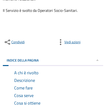
Il Servizio è svolto da Operatori Socio-Sanitari.
Condividi
Vedi azioni
INDICE DELLA PAGINA
A chi è rivolto
Descrizione
Come fare
Cosa serve
Cosa si ottiene