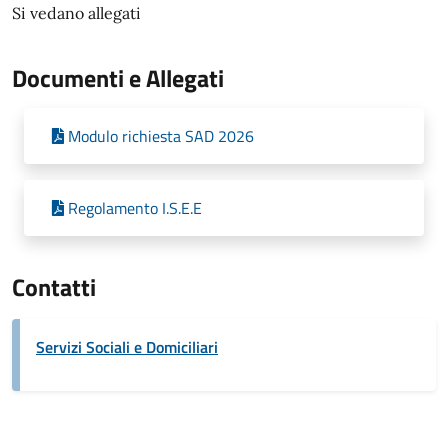
Si vedano allegati
Documenti e Allegati
Modulo richiesta SAD 2026
Regolamento I.S.E.E
Contatti
Servizi Sociali e Domiciliari