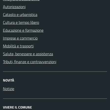
Autorizzazioni
Catasto e urbanistica
Cultura e tempo libero
Educazione e formazione
Imprese e commercio
Mobilità e trasporti
Salute, benessere e assistenza
Tributi, finanze e contravvenzioni
NOVITÀ
Notizie
VIVERE IL COMUNE