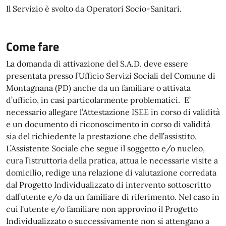
Il Servizio è svolto da Operatori Socio-Sanitari.
Come fare
La domanda di attivazione del S.A.D. deve essere
presentata presso l’Ufficio Servizi Sociali del Comune di
Montagnana (PD) anche da un familiare o attivata
d’ufficio, in casi particolarmente problematici. E’
necessario allegare l’Attestazione ISEE in corso di validità
e un documento di riconoscimento in corso di validità
sia del richiedente la prestazione che dell’assistito.
L’Assistente Sociale che segue il soggetto e/o nucleo,
cura l’istruttoria della pratica, attua le necessarie visite a
domicilio, redige una relazione di valutazione corredata
dal Progetto Individualizzato di intervento sottoscritto
dall’utente e/o da un familiare di riferimento. Nel caso in
cui l'utente e/o familiare non approvino il Progetto
Individualizzato o successivamente non si attengano a