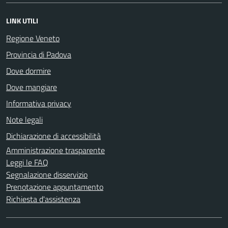
LINK UTILI
Regione Veneto
Provincia di Padova
Dove dormire
Dove mangiare
Informativa privacy
Note legali
Dichiarazione di accessibilità
Amministrazione trasparente
Leggi le FAQ
Segnalazione disservizio
Prenotazione appuntamento
Richiesta d'assistenza