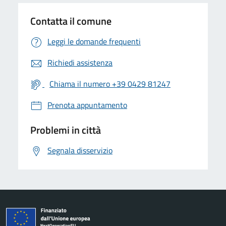
Contatta il comune
Leggi le domande frequenti
Richiedi assistenza
Chiama il numero +39 0429 81247
Prenota appuntamento
Problemi in città
Segnala disservizio