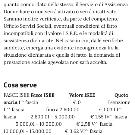
quanto concordato nello stesso, il Servizio di Assistenza
Domiciliare o non verrà attivato o verrà disattivato.
Saranno inoltre verificate, da parte del competente
Ufficio Servizi Sociali, eventuali condizioni di fatto
incompatibili con il valore I.S.E.E. e le modalità di
sussistenza dichiarate. Nel caso in cui, dalle verifiche
suddette, emerga una evidente incongruenza fra la
situazione dichiarata e quella di fatto, la domanda di
prestazione sociale agevolata non sarà accolta.
Cosa serve
FASCE ISEE
Fasce ISEE Valore ISEE Quota
oraria
I^ fascia € 0 Esenzione
II^ fascia fino a 2.600,00 € 1,03 III^
fascia 2.600,01 – 5.000,00 € 1,55 IV^ fascia
5.000,01 - 10.000,00 € 2,58 V^ fascia
10.000,01 - 15.000,00 € 3,62 VI^ fascia