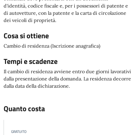
d'identità, codice fiscale e, per i possessori di patente e
di autovetture, con la patente e la carta di circolazione
dei veicoli di proprietà.
Cosa si ottiene
Cambio di residenza (Iscrizione anagrafica)
Tempi e scadenze
Il cambio di residenza avviene entro due giorni lavorativi
dalla presentazione della domanda. La residenza decorre
dalla data della dichiarazione.
Quanto costa
GRATUITO