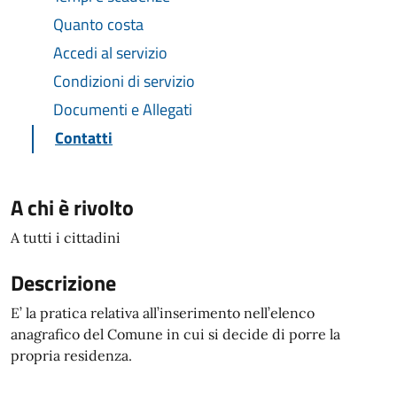
Quanto costa
Accedi al servizio
Condizioni di servizio
Documenti e Allegati
Contatti
A chi è rivolto
A tutti i cittadini
Descrizione
E’ la pratica relativa all’inserimento nell’elenco
anagrafico del Comune in cui si decide di porre la
propria residenza.