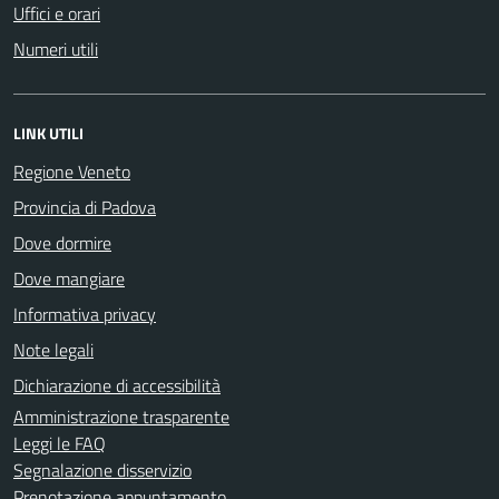
Uffici e orari
Numeri utili
LINK UTILI
Regione Veneto
Provincia di Padova
Dove dormire
Dove mangiare
Informativa privacy
Note legali
Dichiarazione di accessibilità
Amministrazione trasparente
Leggi le FAQ
Segnalazione disservizio
Prenotazione appuntamento