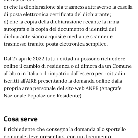
c) che la dichiarazione sia trasmessa attraverso la casella
di posta elettronica certificata del dichiarante;
d) che la copia della dichiarazione recante la firma
autografa e la copia del documento d'identità del
dichiarante siano acquisite mediante scanner e
trasmesse tramite posta elettronica semplice.
Dal 27 aprile 2022 tutti i cittadini possono richiedere
online il cambio di residenza o di dimora da un Comune
all’altro in Italia o il rimpatrio dall’estero per i cittadini
iscritti all’AIRE presentando la domanda online dalla
propria area personale del sito web ANPR (Anagrafe
Nazionale Popolazione Residente)
Cosa serve
Il richiedente che consegna la domanda allo sportello
comunale deve presentarsi con un documento