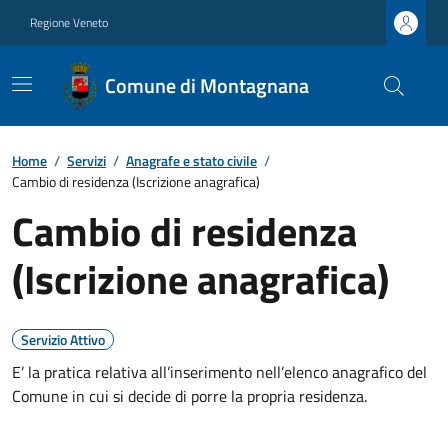
Regione Veneto
Comune di Montagnana
Home
/
Servizi
/
Anagrafe e stato civile
/
Cambio di residenza (Iscrizione anagrafica)
Cambio di residenza
(Iscrizione anagrafica)
Servizio Attivo
E’ la pratica relativa all’inserimento nell’elenco anagrafico del
Comune in cui si decide di porre la propria residenza.