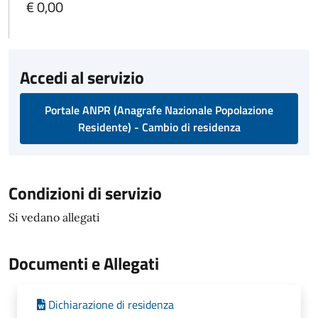
€ 0,00
Accedi al servizio
Portale ANPR (Anagrafe Nazionale Popolazione
Residente) - Cambio di residenza
Condizioni di servizio
Si vedano allegati
Documenti e Allegati
Dichiarazione di residenza