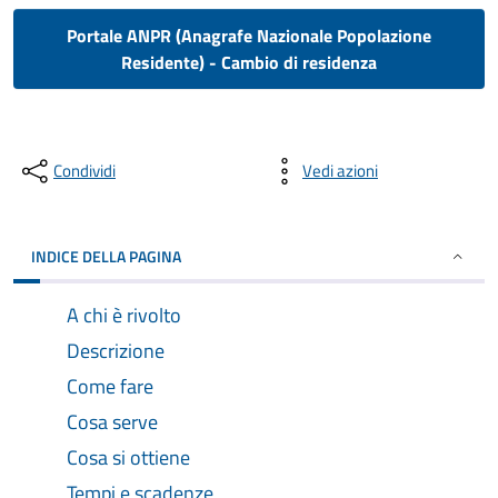
Portale ANPR (Anagrafe Nazionale Popolazione
Residente) - Cambio di residenza
Condividi
Vedi azioni
INDICE DELLA PAGINA
A chi è rivolto
Descrizione
Come fare
Cosa serve
Cosa si ottiene
Tempi e scadenze