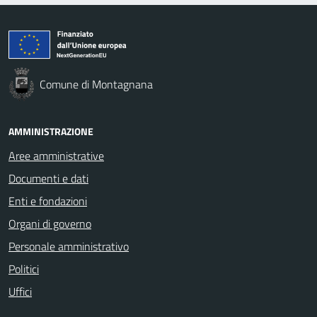
Comune di Montagnana
AMMINISTRAZIONE
Aree amministrative
Documenti e dati
Enti e fondazioni
Organi di governo
Personale amministrativo
Politici
Uffici