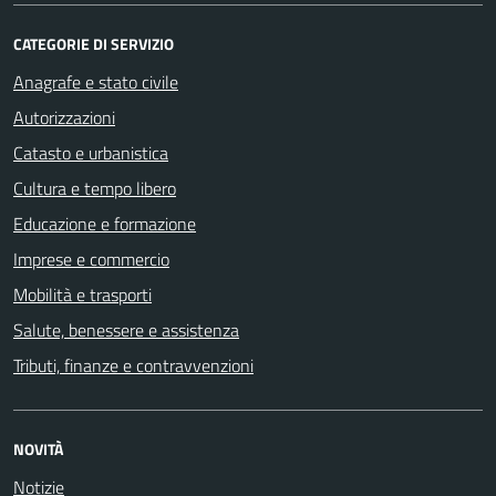
CATEGORIE DI SERVIZIO
Anagrafe e stato civile
Autorizzazioni
Catasto e urbanistica
Cultura e tempo libero
Educazione e formazione
Imprese e commercio
Mobilità e trasporti
Salute, benessere e assistenza
Tributi, finanze e contravvenzioni
NOVITÀ
Notizie