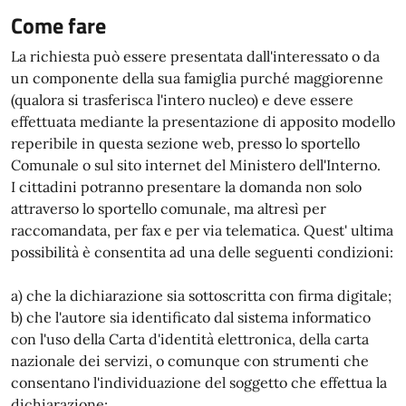
Come fare
La richiesta può essere presentata dall'interessato o da
un componente della sua famiglia purché maggiorenne
(qualora si trasferisca l'intero nucleo) e deve essere
effettuata mediante la presentazione di apposito modello
reperibile in questa sezione web, presso lo sportello
Comunale o sul sito internet del Ministero dell'Interno.
I cittadini potranno presentare la domanda non solo
attraverso lo sportello comunale, ma altresì per
raccomandata, per fax e per via telematica. Quest' ultima
possibilità è consentita ad una delle seguenti condizioni:
a) che la dichiarazione sia sottoscritta con firma digitale;
b) che l'autore sia identificato dal sistema informatico
con l'uso della Carta d'identità elettronica, della carta
nazionale dei servizi, o comunque con strumenti che
consentano l'individuazione del soggetto che effettua la
dichiarazione;