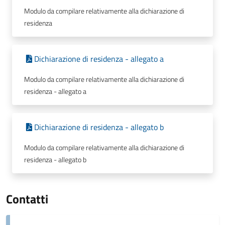
Modulo da compilare relativamente alla dichiarazione di
residenza
Dichiarazione di residenza - allegato a
Modulo da compilare relativamente alla dichiarazione di
residenza - allegato a
Dichiarazione di residenza - allegato b
Modulo da compilare relativamente alla dichiarazione di
residenza - allegato b
Contatti