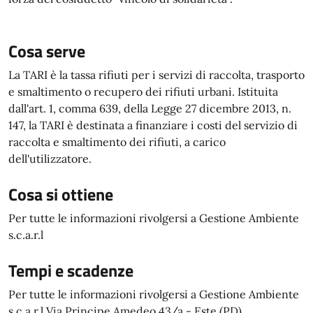
Cosa serve
La TARI è la tassa rifiuti per i servizi di raccolta, trasporto
e smaltimento o recupero dei rifiuti urbani. Istituita
dall'art. 1, comma 639, della Legge 27 dicembre 2013, n.
147, la TARI è destinata a finanziare i costi del servizio di
raccolta e smaltimento dei rifiuti, a carico
dell'utilizzatore.
Cosa si ottiene
Per tutte le informazioni rivolgersi a Gestione Ambiente
s.c.a.r.l
Tempi e scadenze
Per tutte le informazioni rivolgersi a Gestione Ambiente
s.c.a.r.l Via Principe Amedeo 43/a - Este (PD)