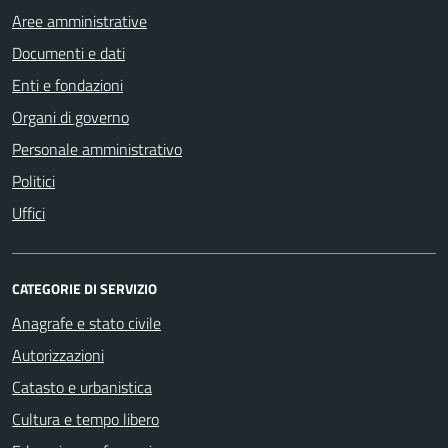
Aree amministrative
Documenti e dati
Enti e fondazioni
Organi di governo
Personale amministrativo
Politici
Uffici
CATEGORIE DI SERVIZIO
Anagrafe e stato civile
Autorizzazioni
Catasto e urbanistica
Cultura e tempo libero