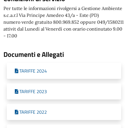
Per tutte le informazioni rivolgersi a Gestione Ambiente
s.c.a.r.l Via Principe Amedeo 43/a - Este (PD)
numero verde gratuito 800.969.852 oppure 049/1580211
attivit dal Lunedì al Venerdì con orario continutato 9.00
- 17.00
Documenti e Allegati
TARIFFE 2024
TARIFFE 2023
TARIFFE 2022