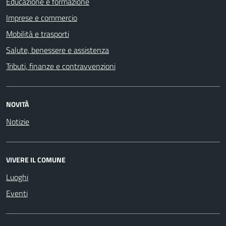
Educazione e formazione
Imprese e commercio
Mobilità e trasporti
Salute, benessere e assistenza
Tributi, finanze e contravvenzioni
NOVITÀ
Notizie
VIVERE IL COMUNE
Luoghi
Eventi