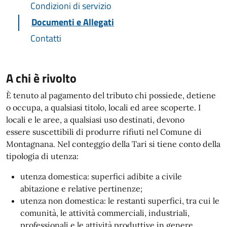
Condizioni di servizio
Documenti e Allegati
Contatti
A chi è rivolto
È tenuto al pagamento del tributo chi possiede, detiene
o occupa, a qualsiasi titolo, locali ed aree scoperte. I
locali e le aree, a qualsiasi uso destinati, devono
essere suscettibili di produrre rifiuti nel Comune di
Montagnana. Nel conteggio della Tari si tiene conto della
tipologia di utenza:
utenza domestica: superfici adibite a civile
abitazione e relative pertinenze;
utenza non domestica: le restanti superfici, tra cui le
comunità, le attività commerciali, industriali,
professionali e le attività produttive in genere.