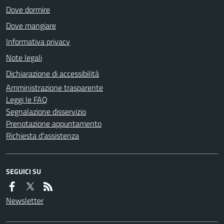
Dove dormire
Dove mangiare
Informativa privacy
Note legali
Dichiarazione di accessibilità
Amministrazione trasparente
Leggi le FAQ
Segnalazione disservizio
Prenotazione appuntamento
Richiesta d'assistenza
SEGUICI SU
Newsletter