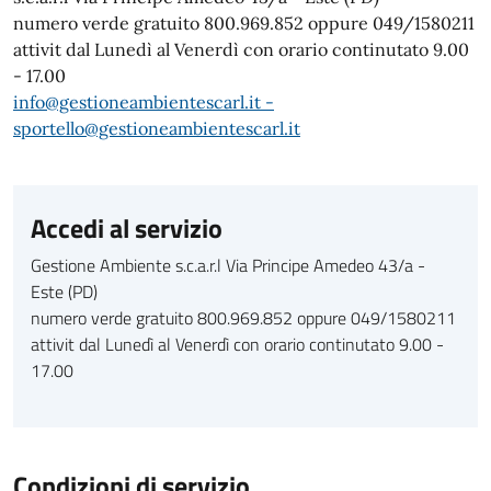
numero verde gratuito 800.969.852 oppure 049/1580211
attivit dal Lunedì al Venerdì con orario continutato 9.00
- 17.00
info@gestioneambientescarl.it -
sportello@gestioneambientescarl.it
Accedi al servizio
Gestione Ambiente s.c.a.r.l Via Principe Amedeo 43/a -
Este (PD)
numero verde gratuito 800.969.852 oppure 049/1580211
attivit dal Lunedì al Venerdì con orario continutato 9.00 -
17.00
Condizioni di servizio