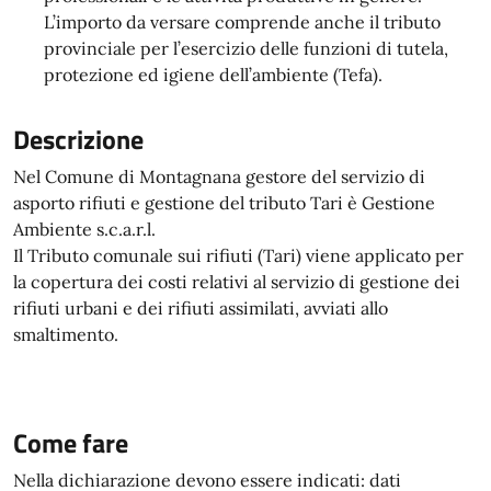
L’importo da versare comprende anche il tributo
provinciale per l’esercizio delle funzioni di tutela,
protezione ed igiene dell’ambiente (Tefa).
Descrizione
Nel Comune di Montagnana gestore del servizio di
asporto rifiuti e gestione del tributo Tari è Gestione
Ambiente s.c.a.r.l.
Il Tributo comunale sui rifiuti (Tari) viene applicato per
la copertura dei costi relativi al servizio di gestione dei
rifiuti urbani e dei rifiuti assimilati, avviati allo
smaltimento.
Come fare
Nella dichiarazione devono essere indicati: dati