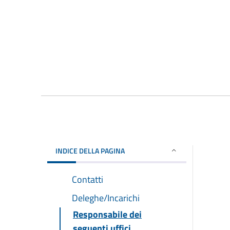
INDICE DELLA PAGINA
Contatti
Deleghe/Incarichi
Responsabile dei
seguenti uffici