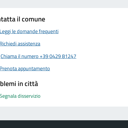
tatta il comune
Leggi le domande frequenti
Richiedi assistenza
Chiama il numero +39 0429 81247
Prenota appuntamento
blemi in città
Segnala disservizio