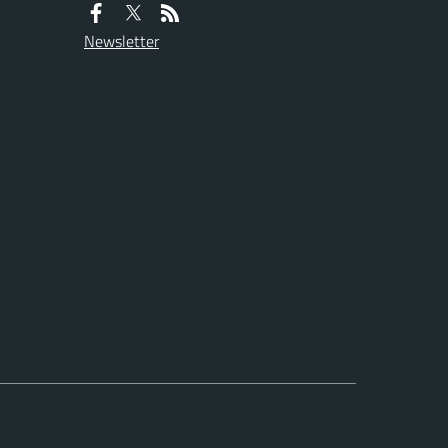
Newsletter