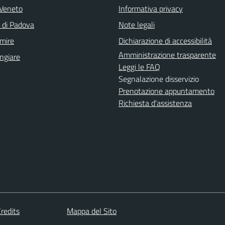
Veneto
Informativa privacy
a di Padova
Note legali
mire
Dichiarazione di accessibilità
Amministrazione trasparente
ngiare
Leggi le FAQ
Segnalazione disservizio
Prenotazione appuntamento
Richiesta d'assistenza
redits
Mappa del Sito