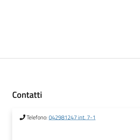
Contatti
Telefono:
042981247 int. 7-1