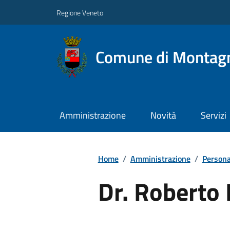
Regione Veneto
Comune di Montag
Amministrazione
Novità
Servizi
Home
/
Amministrazione
/
Persona
Dr. Roberto