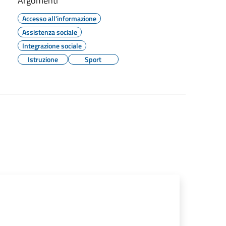
Argomenti
Accesso all'informazione
Assistenza sociale
Integrazione sociale
Istruzione
Sport