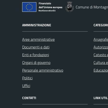
Comune di Montag
AMMINISTRAZIONE
CATEGORI
Aree amministrative
Anagrafe 
Documenti e dati
Autorizza
Enti e fondazioni
Catasto e
Organi di governo
Cultura 
Personale amministrativo
Educazio
Politici
Uffici
CONTATTI
LINK UTIL