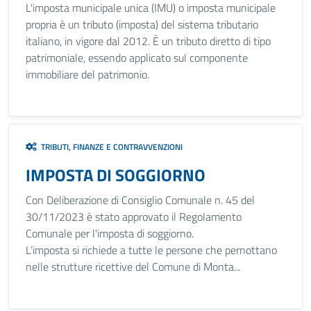
L'imposta municipale unica (IMU) o imposta municipale
propria è un tributo (imposta) del sistema tributario
italiano, in vigore dal 2012. È un tributo diretto di tipo
patrimoniale, essendo applicato sul componente
immobiliare del patrimonio.
TRIBUTI, FINANZE E CONTRAVVENZIONI
IMPOSTA DI SOGGIORNO
Con Deliberazione di Consiglio Comunale n. 45 del
30/11/2023 è stato approvato il Regolamento
Comunale per l'imposta di soggiorno.
L’imposta si richiede a tutte le persone che pernottano
nelle strutture ricettive del Comune di Monta...