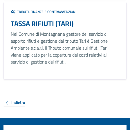
TRIBUTI, FINANZE E CONTRAVVENZIONI
TASSA RIFIUTI (TARI)
Nel Comune di Montagnana gestore del servizio di
asporto rifiuti e gestione del tributo Tari è Gestione
Ambiente s.c.a.r.l. Il Tributo comunale sui rifiuti (Tari)
viene applicato per la copertura dei costi relativi al
servizio di gestione dei rifiut...
Indietro