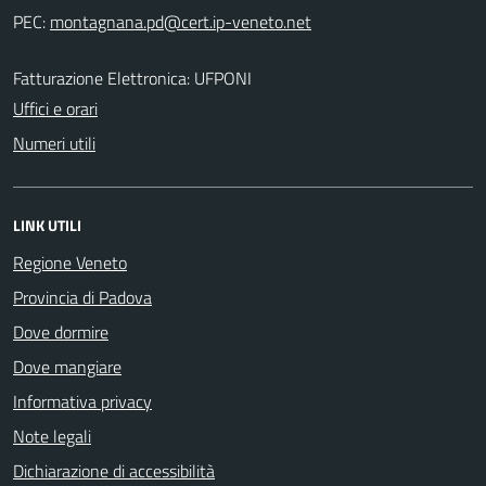
PEC:
Fatturazione Elettronica: UFPONI
Uffici e orari
Numeri utili
LINK UTILI
Regione Veneto
Provincia di Padova
Dove dormire
Dove mangiare
Informativa privacy
Note legali
Dichiarazione di accessibilità