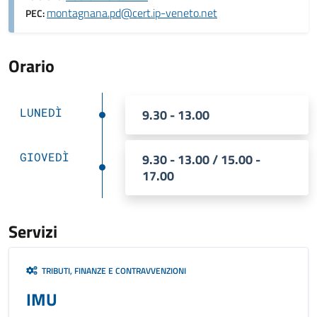
montagnana.pd@cert.ip-veneto.net
PEC:
Orario
LUNEDÌ
9.30 - 13.00
GIOVEDÌ
9.30 - 13.00 / 15.00 -
17.00
Servizi
TRIBUTI, FINANZE E CONTRAVVENZIONI
IMU