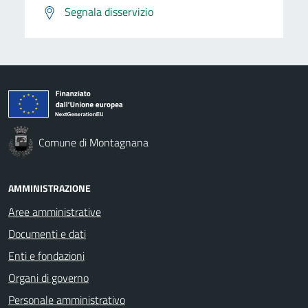
Segnala disservizio
Comune di Montagnana
AMMINISTRAZIONE
Aree amministrative
Documenti e dati
Enti e fondazioni
Organi di governo
Personale amministrativo