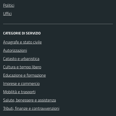
Politici
Uffici
CATEGORIE DI SERVIZIO
Anagrafe e stato civile
Autorizzazioni
Catasto e urbanistica
Cultura e tempo libero
Educazione e formazione
Imprese e commercio
Mobilità e trasporti
Salute, benessere e assistenza
Tributi, finanze e contravvenzioni