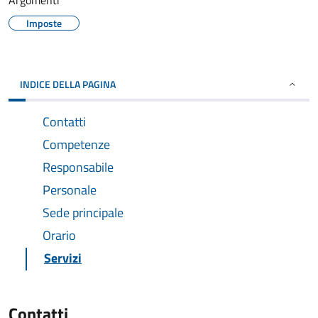
Argomenti
Imposte
INDICE DELLA PAGINA
Contatti
Competenze
Responsabile
Personale
Sede principale
Orario
Servizi
Contatti