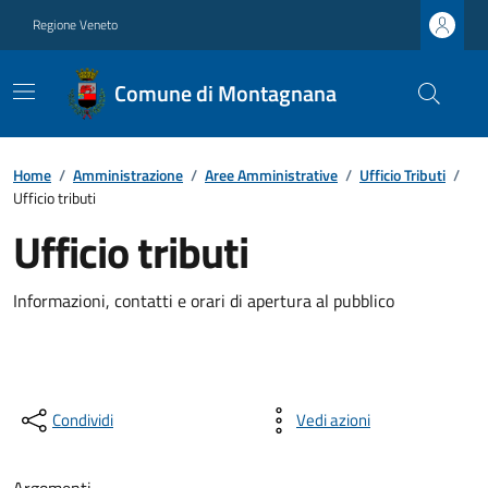
Regione Veneto
Comune di Montagnana
Home
/
Amministrazione
/
Aree Amministrative
/
Ufficio Tributi
/
Ufficio tributi
Ufficio tributi
Informazioni, contatti e orari di apertura al pubblico
Condividi
Vedi azioni